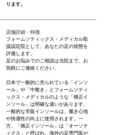
ります。
​店舗詳細・特徴
フォームソティックス・メディカル取
扱認定院として、あなたの足の状態を
評価します。
足のお悩みでのご相談は当院まで、お
気軽にご連絡ください。
日本で一般的に売られている「インソ
ール」や「中敷き」とフォームソティ
ックス・メディカルのような「矯正イ
ンソール」は明確な違いがあります。
一般的な市販インソールは、履き心地
や快適性の向上に使用されます。一
方、「矯正インソール」は「オーソテ
ィクス」と呼ばれ、海外の足専門医が