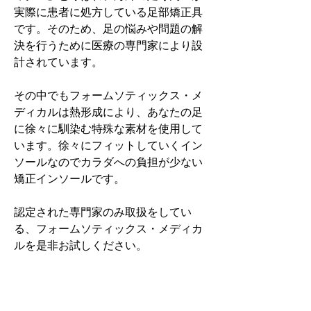
実際に患者に処方している足部矯正具
です。そのため、足の悩みや問題の解
決を行うために医療の専門家により設
計されています。
その中でもフォームソティックス・メ
ディカルは熱形成により、あなたの足
に徐々に馴染む特殊な素材を使用して
います。徐々にフィットしていくイン
ソールなのでカラダへの負担が少ない
矯正インソールです。
認定された専門家のみ取扱をしてい
る、フォームソティックス・メディカ
ルを是非お試しください。