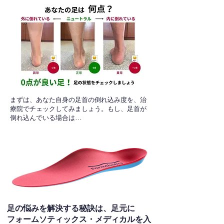
​まずは、あなた自身の足首の倒れ込み度を、治
療院でチェックしてみましょう。もし、足首が
倒れ込んでいる場合は…
足の悩みを解決する秘訣は、足元に
フォームソティックス・メディカルを入