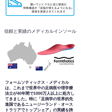
信頼と実績のメディカルインソール
フォームソティックス・メディカル
は、これまで世界中の足病医や理学療
法士が40年間で1000万人以上に処方し
てきました。特に「足病学の世界的先
進国であるニュージーランド・オース
トラリアでトップシェア」の実績を誇