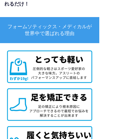
れるだけ！
フォームソティックス・メディカルが
世界中で選ばれる理由