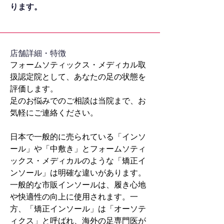
ります。
​店舗詳細・特徴
フォームソティックス・メディカル取
扱認定院として、あなたの足の状態を
評価します。
足のお悩みでのご相談は当院まで、お
気軽にご連絡ください。
日本で一般的に売られている「インソ
ール」や「中敷き」とフォームソティ
ックス・メディカルのような「矯正イ
ンソール」は明確な違いがあります。
一般的な市販インソールは、履き心地
や快適性の向上に使用されます。一
方、「矯正インソール」は「オーソテ
ィクス」と呼ばれ、海外の足専門医が