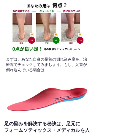
​まずは、あなた自身の足首の倒れ込み度を、治
療院でチェックしてみましょう。もし、足首が
倒れ込んでいる場合は…
足の悩みを解決する秘訣は、足元に
フォームソティックス・メディカルを入