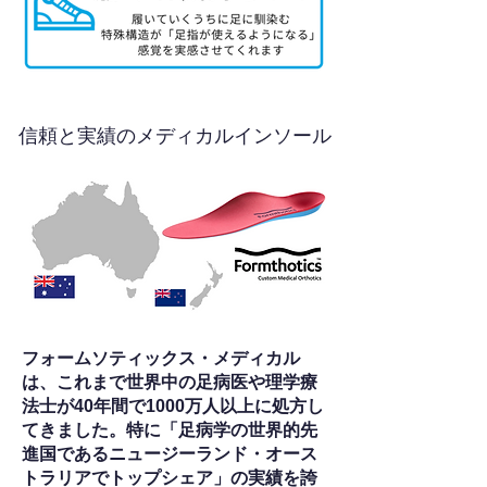
信頼と実績のメディカルインソール
フォームソティックス・メディカル
は、これまで世界中の足病医や理学療
法士が40年間で1000万人以上に処方し
てきました。特に「足病学の世界的先
進国であるニュージーランド・オース
トラリアでトップシェア」の実績を誇