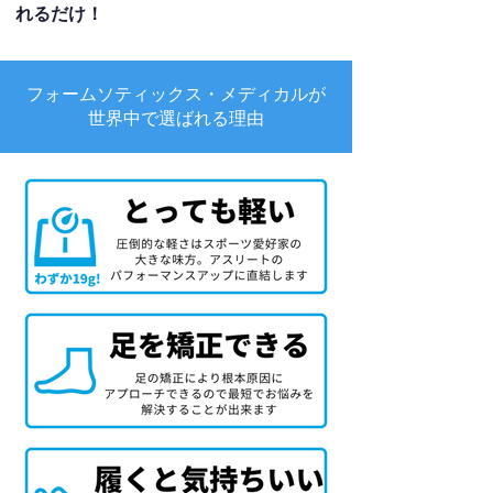
れるだけ！
フォームソティックス・メディカルが
世界中で選ばれる理由