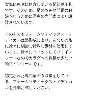
実際に患者に処方している足部矯正具
です。そのため、足の悩みや問題の解
決を行うために医療の専門家により設
計されています。
その中でもフォームソティックス・メ
ディカルは熱形成により、あなたの足
に徐々に馴染む特殊な素材を使用して
います。徐々にフィットしていくイン
ソールなのでカラダへの負担が少ない
矯正インソールです。
認定された専門家のみ取扱をしてい
る、フォームソティックス・メディカ
ルを是非お試しください。