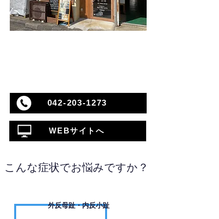
042-203-1273
WEBサイトへ
こんな症状でお悩みですか？
外反母趾・内反小趾