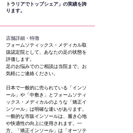
トラリアでトップシェア」の実績を誇
ります。
​店舗詳細・特徴
フォームソティックス・メディカル取
扱認定院として、あなたの足の状態を
評価します。
足のお悩みでのご相談は当院まで、お
気軽にご連絡ください。
日本で一般的に売られている「インソ
ール」や「中敷き」とフォームソティ
ックス・メディカルのような「矯正イ
ンソール」は明確な違いがあります。
一般的な市販インソールは、履き心地
や快適性の向上に使用されます。一
方、「矯正インソール」は「オーソテ