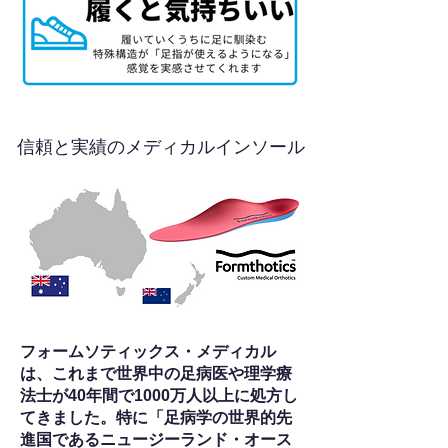
信頼と実績のメディカルインソール
フォームソティックス・メディカル
は、これまで世界中の足病医や理学療
法士が40年間で1000万人以上に処方し
てきました。特に「足病学の世界的先
進国であるニュージーランド・オース