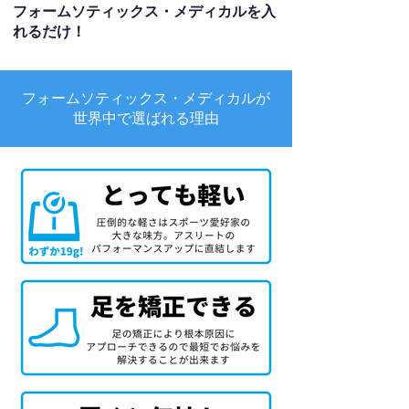
フォームソティックス・メディカルを入
れるだけ！
フォームソティックス・メディカルが
世界中で選ばれる理由