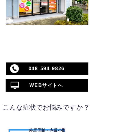
048-594-9826
WEBサイトへ
こんな症状でお悩みですか？
外反母趾・内反小趾