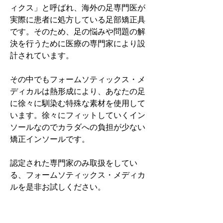
ィクス」と呼ばれ、海外の足専門医が
実際に患者に処方している足部矯正具
です。そのため、足の悩みや問題の解
決を行うために医療の専門家により設
計されています。
その中でもフォームソティックス・メ
ディカルは熱形成により、あなたの足
に徐々に馴染む特殊な素材を使用して
います。徐々にフィットしていくイン
ソールなのでカラダへの負担が少ない
矯正インソールです。
認定された専門家のみ取扱をしてい
る、フォームソティックス・メディカ
ルを是非お試しください。