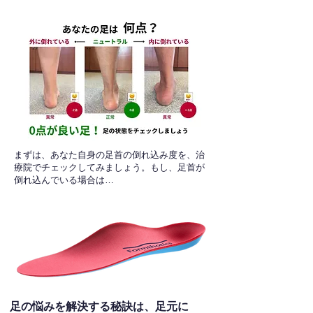
​まずは、あなた自身の足首の倒れ込み度を、治
療院でチェックしてみましょう。もし、足首が
倒れ込んでいる場合は…
足の悩みを解決する秘訣は、足元に