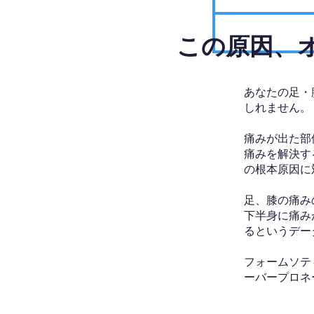
​この原因
あなたの足・
しれません。
痛みが出た部
痛みを解決す
の根本原因に
足、膝の痛み
下半身に痛み
るというデー
フォームソテ
ーバープロネ