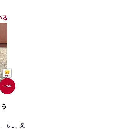
う。もし、足