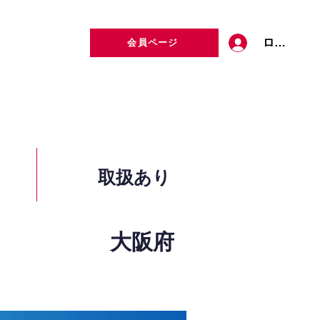
ログイン
会員ページ
定者検索
お問い合わせ
取扱あり
大阪府