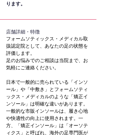
ります。
​店舗詳細・特徴
フォームソティックス・メディカル取
扱認定院として、あなたの足の状態を
評価します。
足のお悩みでのご相談は当院まで、お
気軽にご連絡ください。
日本で一般的に売られている「インソ
ール」や「中敷き」とフォームソティ
ックス・メディカルのような「矯正イ
ンソール」は明確な違いがあります。
一般的な市販インソールは、履き心地
や快適性の向上に使用されます。一
方、「矯正インソール」は「オーソテ
ィクス」と呼ばれ、海外の足専門医が