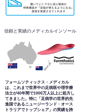
信頼と実績のメディカルインソール
フォームソティックス・メディカル
は、これまで世界中の足病医や理学療
法士が40年間で1000万人以上に処方し
てきました。特に「足病学の世界的先
進国であるニュージーランド・オース
トラリアでトップシェア」の実績を誇