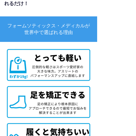
れるだけ！
フォームソティックス・メディカルが
世界中で選ばれる理由