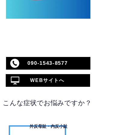
090-1543-8577
WEBサイトへ
こんな症状でお悩みですか？
外反母趾・内反小趾