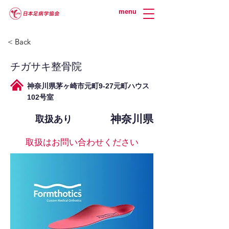
menu
< Back
チガサキ整骨院
神奈川県茅ヶ崎市元町9-27元町ハウス
102号室
神奈川県
取扱あり
取扱はお問い合わせください