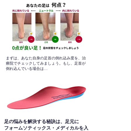
​まずは、あなた自身の足首の倒れ込み度を、治
療院でチェックしてみましょう。もし、足首が
倒れ込んでいる場合は…
足の悩みを解決する秘訣は、足元に
フォームソティックス・メディカルを入