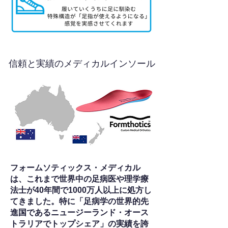
信頼と実績のメディカルインソール
フォームソティックス・メディカル
は、これまで世界中の足病医や理学療
法士が40年間で1000万人以上に処方し
てきました。特に「足病学の世界的先
進国であるニュージーランド・オース
トラリアでトップシェア」の実績を誇