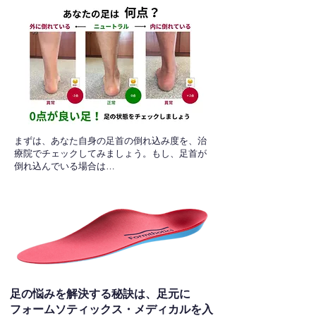
​まずは、あなた自身の足首の倒れ込み度を、治
療院でチェックしてみましょう。もし、足首が
倒れ込んでいる場合は…
足の悩みを解決する秘訣は、足元に
フォームソティックス・メディカルを入