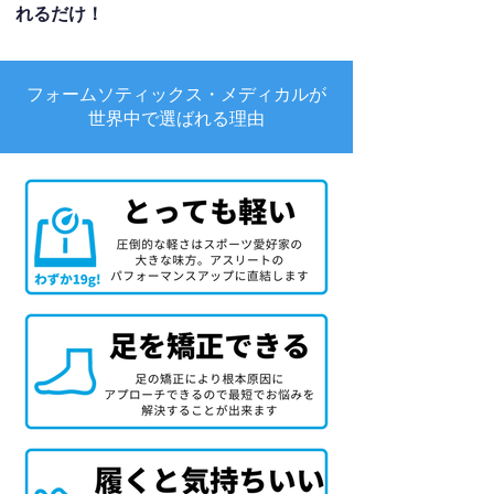
れるだけ！
フォームソティックス・メディカルが
世界中で選ばれる理由