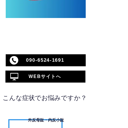
090‐6524‐1691
WEBサイトへ
こんな症状でお悩みですか？
外反母趾・内反小趾