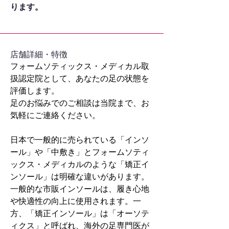
ります。
​店舗詳細・特徴
フォームソティックス・メディカル取
扱認定院として、あなたの足の状態を
評価します。
足のお悩みでのご相談は当院まで、お
気軽にご連絡ください。
日本で一般的に売られている「インソ
ール」や「中敷き」とフォームソティ
ックス・メディカルのような「矯正イ
ンソール」は明確な違いがあります。
一般的な市販インソールは、履き心地
や快適性の向上に使用されます。一
方、「矯正インソール」は「オーソテ
ィクス」と呼ばれ、海外の足専門医が