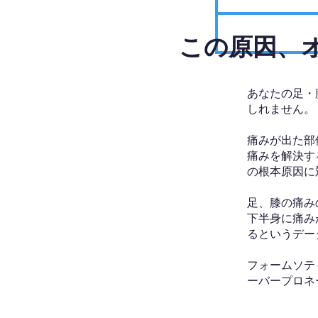
​この原因
あなたの足・
しれません。
痛みが出た部
痛みを解決す
の根本原因に
足、膝の痛み
下半身に痛み
るというデー
フォームソテ
ーバープロネ