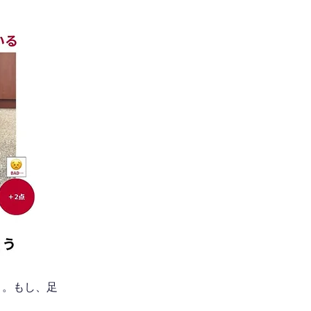
う。もし、足