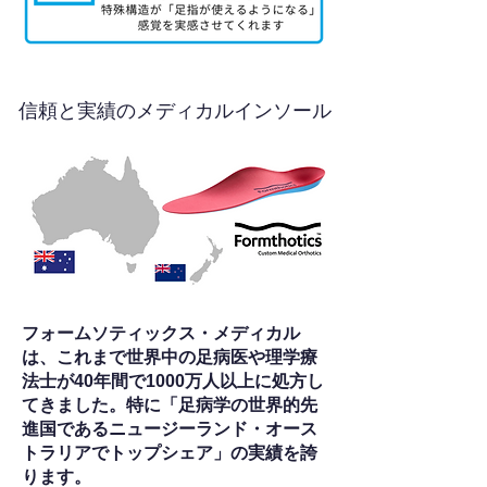
信頼と実績のメディカルインソール
フォームソティックス・メディカル
は、これまで世界中の足病医や理学療
法士が40年間で1000万人以上に処方し
てきました。特に「足病学の世界的先
進国であるニュージーランド・オース
トラリアでトップシェア」の実績を誇
ります。