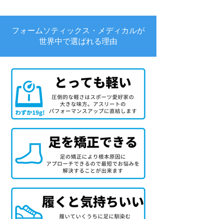
フォームソティックス・メディカルが
世界中で選ばれる理由