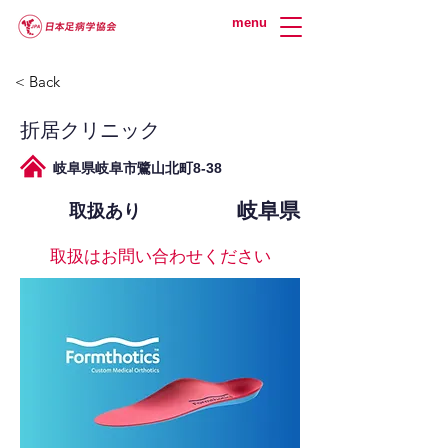
menu
< Back
折居クリニック
岐阜県岐阜市鷺山北町8-38
岐阜県
取扱あり
取扱はお問い合わせください