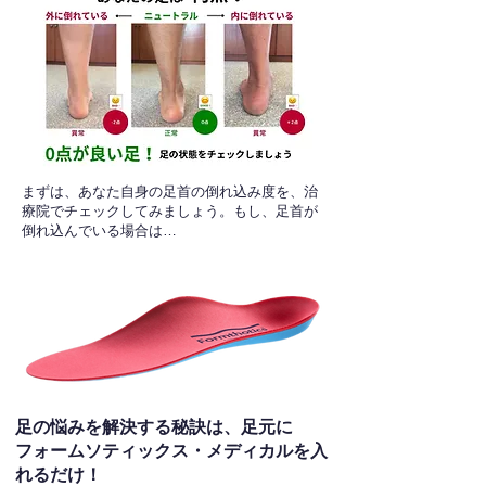
​まずは、あなた自身の足首の倒れ込み度を、治
療院でチェックしてみましょう。もし、足首が
倒れ込んでいる場合は…
足の悩みを解決する秘訣は、足元に
フォームソティックス・メディカルを入
れるだけ！