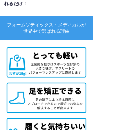
れるだけ！
フォームソティックス・メディカルが
世界中で選ばれる理由