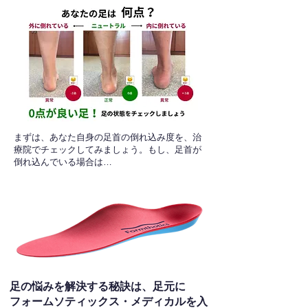
​まずは、あなた自身の足首の倒れ込み度を、治
療院でチェックしてみましょう。もし、足首が
倒れ込んでいる場合は…
足の悩みを解決する秘訣は、足元に
フォームソティックス・メディカルを入