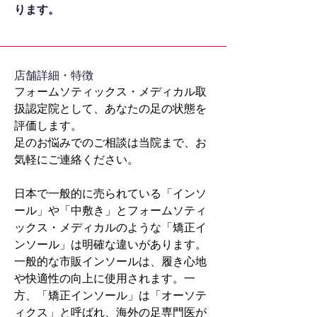
ります。
​店舗詳細・特徴
フォームソティックス・メディカル取
扱認定院として、あなたの足の状態を
評価します。
足のお悩みでのご相談は当院まで、お
気軽にご連絡ください。
日本で一般的に売られている「インソ
ール」や「中敷き」とフォームソティ
ックス・メディカルのような「矯正イ
ンソール」は明確な違いがあります。
一般的な市販インソールは、履き心地
や快適性の向上に使用されます。一
方、「矯正インソール」は「オーソテ
ィクス」と呼ばれ、海外の足専門医が