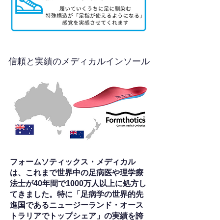
信頼と実績のメディカルインソール
フォームソティックス・メディカル
は、これまで世界中の足病医や理学療
法士が40年間で1000万人以上に処方し
てきました。特に「足病学の世界的先
進国であるニュージーランド・オース
トラリアでトップシェア」の実績を誇