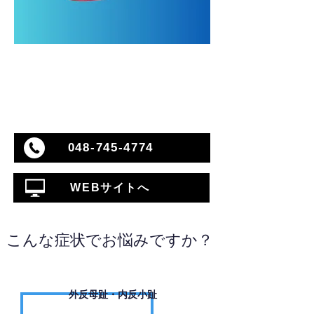
048-745-4774
WEBサイトへ
こんな症状でお悩みですか？
外反母趾・内反小趾