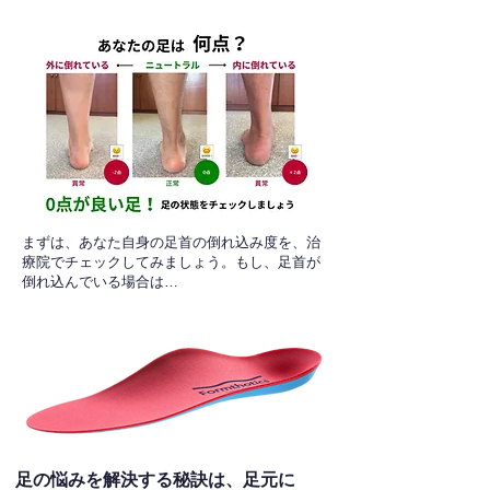
​まずは、あなた自身の足首の倒れ込み度を、治
療院でチェックしてみましょう。もし、足首が
倒れ込んでいる場合は…
足の悩みを解決する秘訣は、足元に