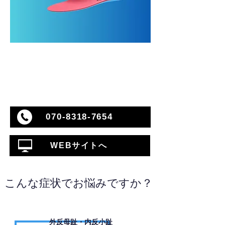
070-8318-7654
WEBサイトへ
こんな症状でお悩みですか？
外反母趾・内反小趾