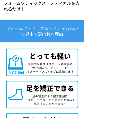
フォームソティックス・メディカルを入
れるだけ！
フォームソティックス・メディカルが
世界中で選ばれる理由