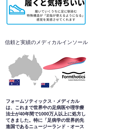
信頼と実績のメディカルインソール
フォームソティックス・メディカル
は、これまで世界中の足病医や理学療
法士が40年間で1000万人以上に処方し
てきました。特に「足病学の世界的先
進国であるニュージーランド・オース