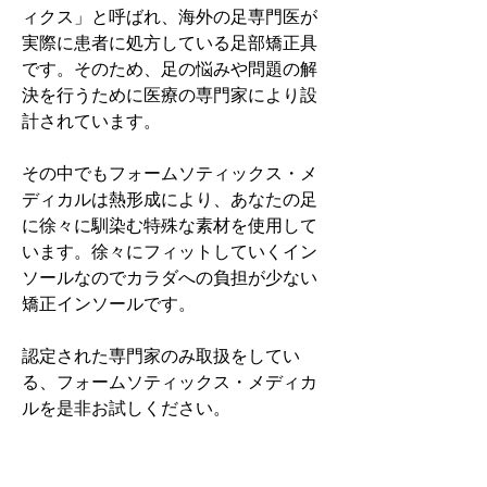
ィクス」と呼ばれ、海外の足専門医が
実際に患者に処方している足部矯正具
です。そのため、足の悩みや問題の解
決を行うために医療の専門家により設
計されています。
その中でもフォームソティックス・メ
ディカルは熱形成により、あなたの足
に徐々に馴染む特殊な素材を使用して
います。徐々にフィットしていくイン
ソールなのでカラダへの負担が少ない
矯正インソールです。
認定された専門家のみ取扱をしてい
る、フォームソティックス・メディカ
ルを是非お試しください。