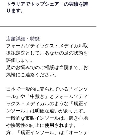
トラリアでトップシェア」の実績を誇
ります。
​店舗詳細・特徴
フォームソティックス・メディカル取
扱認定院として、あなたの足の状態を
評価します。
足のお悩みでのご相談は当院まで、お
気軽にご連絡ください。
日本で一般的に売られている「インソ
ール」や「中敷き」とフォームソティ
ックス・メディカルのような「矯正イ
ンソール」は明確な違いがあります。
一般的な市販インソールは、履き心地
や快適性の向上に使用されます。一
方、「矯正インソール」は「オーソテ