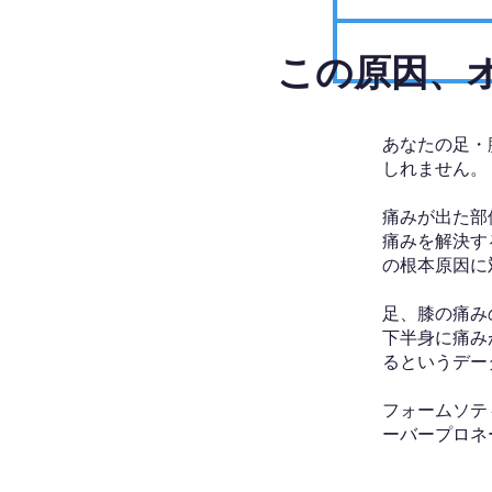
​この原因
あなたの足・
しれません。
痛みが出た部
痛みを解決す
の根本原因に
足、膝の痛み
下半身に痛み
るというデー
フォームソテ
ーバープロネ