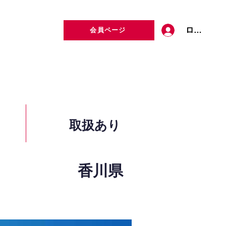
ログイン
会員ページ
定者検索
お問い合わせ
取扱あり
香川県