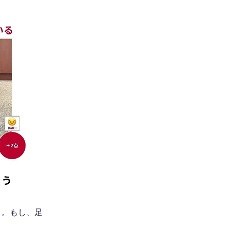
う。もし、足