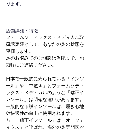
ります。
​店舗詳細・特徴
フォームソティックス・メディカル取
扱認定院として、あなたの足の状態を
評価します。
足のお悩みでのご相談は当院まで、お
気軽にご連絡ください。
日本で一般的に売られている「インソ
ール」や「中敷き」とフォームソティ
ックス・メディカルのような「矯正イ
ンソール」は明確な違いがあります。
一般的な市販インソールは、履き心地
や快適性の向上に使用されます。一
方、「矯正インソール」は「オーソテ
ィクス」と呼ばれ、海外の足専門医が