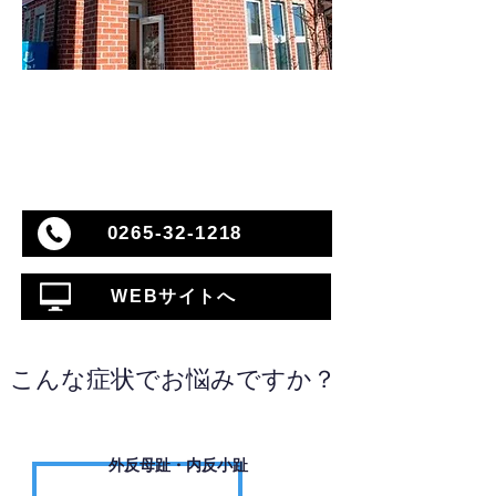
0265-32-1218
WEBサイトへ
こんな症状でお悩みですか？
外反母趾・内反小趾