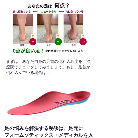
​まずは、あなた自身の足首の倒れ込み度を、治
療院でチェックしてみましょう。もし、足首が
倒れ込んでいる場合は…
足の悩みを解決する秘訣は、足元に
フォームソティックス・メディカルを入