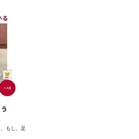
う。もし、足