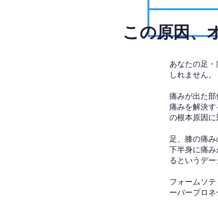
​この原因
あなたの足・
しれません。
痛みが出た部
痛みを解決す
の根本原因に
足、膝の痛み
下半身に痛み
るというデー
フォームソテ
ーバープロネ