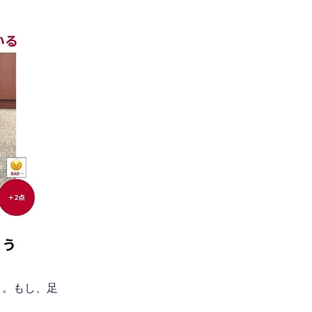
う。もし、足