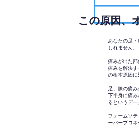
​この原因
あなたの足・
しれません。
痛みが出た部
痛みを解決す
の根本原因に
足、膝の痛み
下半身に痛み
るというデー
フォームソテ
ーバープロネ