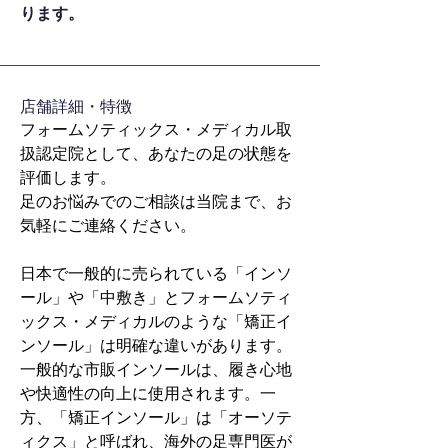
ります。
​店舗詳細・特徴
フォームソティックス・メディカル取
扱認定院として、あなたの足の状態を
評価します。
足のお悩みでのご相談は当院まで、お
気軽にご連絡ください。
日本で一般的に売られている「インソ
ール」や「中敷き」とフォームソティ
ックス・メディカルのような「矯正イ
ンソール」は明確な違いがあります。
一般的な市販インソールは、履き心地
や快適性の向上に使用されます。一
方、「矯正インソール」は「オーソテ
ィクス」と呼ばれ、海外の足専門医が