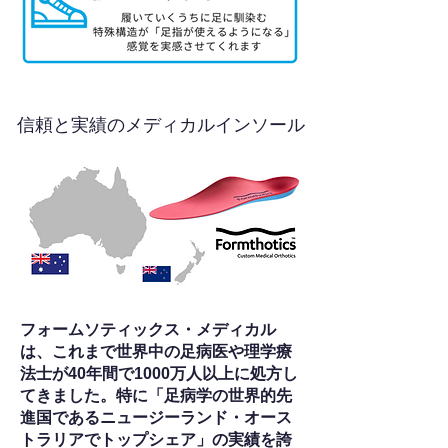
信頼と実績のメディカルインソール
フォームソティックス・メディカル
は、これまで世界中の足病医や理学療
法士が40年間で1000万人以上に処方し
てきました。特に「足病学の世界的先
進国であるニュージーランド・オース
トラリアでトップシェア」の実績を誇