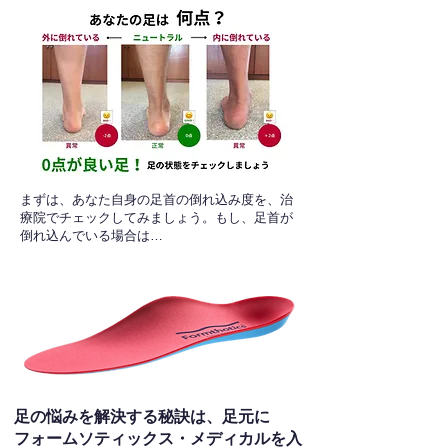
​まずは、あなた自身の足首の倒れ込み度を、治
療院でチェックしてみましょう。もし、足首が
倒れ込んでいる場合は…
足の悩みを解決する秘訣は、足元に
フォームソティックス・メディカルを入