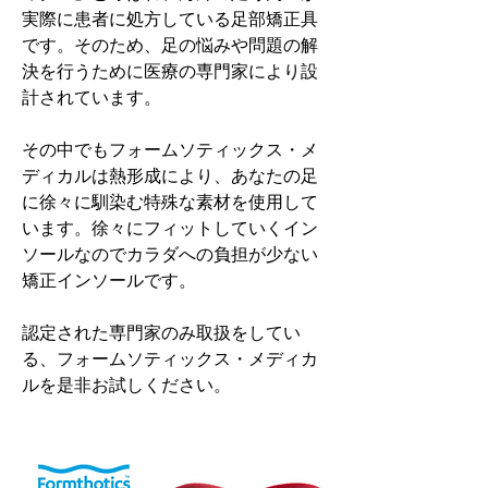
実際に患者に処方している足部矯正具
です。そのため、足の悩みや問題の解
決を行うために医療の専門家により設
計されています。
その中でもフォームソティックス・メ
ディカルは熱形成により、あなたの足
に徐々に馴染む特殊な素材を使用して
います。徐々にフィットしていくイン
ソールなのでカラダへの負担が少ない
矯正インソールです。
認定された専門家のみ取扱をしてい
る、フォームソティックス・メディカ
ルを是非お試しください。