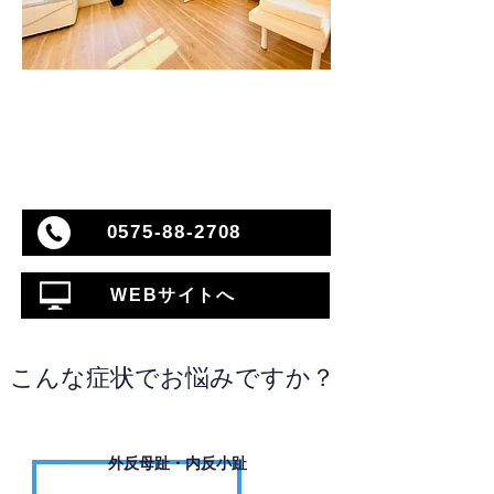
0575-88-2708
WEBサイトへ
こんな症状でお悩みですか？
外反母趾・内反小趾