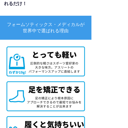
れるだけ！
フォームソティックス・メディカルが
世界中で選ばれる理由