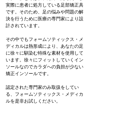
実際に患者に処方している足部矯正具
です。そのため、足の悩みや問題の解
決を行うために医療の専門家により設
計されています。
その中でもフォームソティックス・メ
ディカルは熱形成により、あなたの足
に徐々に馴染む特殊な素材を使用して
います。徐々にフィットしていくイン
ソールなのでカラダへの負担が少ない
矯正インソールです。
認定された専門家のみ取扱をしてい
る、フォームソティックス・メディカ
ルを是非お試しください。