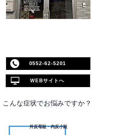
0552-62-5201
WEBサイトへ
こんな症状でお悩みですか？
外反母趾・内反小趾