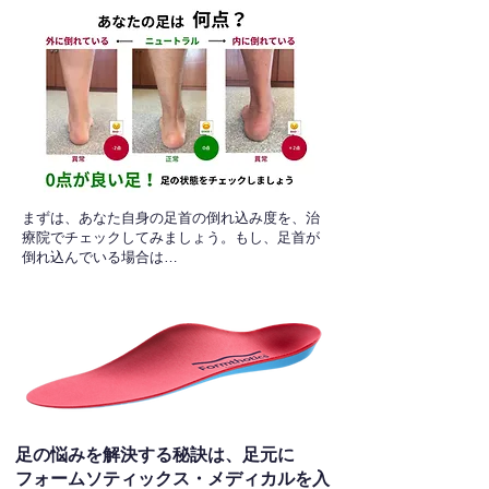
​まずは、あなた自身の足首の倒れ込み度を、治
療院でチェックしてみましょう。もし、足首が
倒れ込んでいる場合は…
足の悩みを解決する秘訣は、足元に
フォームソティックス・メディカルを入