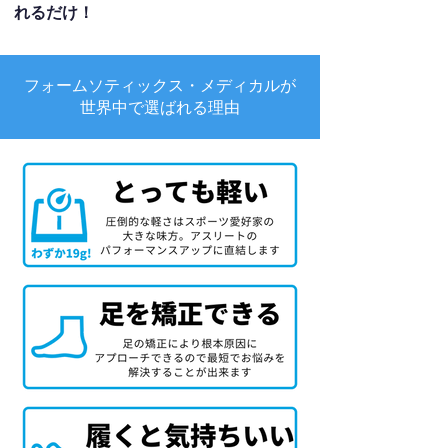
れるだけ！
フォームソティックス・メディカルが
世界中で選ばれる理由