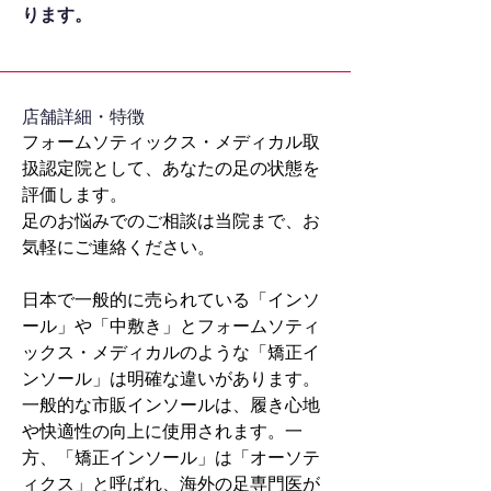
ります。
​店舗詳細・特徴
フォームソティックス・メディカル取
扱認定院として、あなたの足の状態を
評価します。
足のお悩みでのご相談は当院まで、お
気軽にご連絡ください。
日本で一般的に売られている「インソ
ール」や「中敷き」とフォームソティ
ックス・メディカルのような「矯正イ
ンソール」は明確な違いがあります。
一般的な市販インソールは、履き心地
や快適性の向上に使用されます。一
方、「矯正インソール」は「オーソテ
ィクス」と呼ばれ、海外の足専門医が