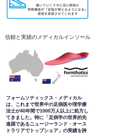
信頼と実績のメディカルインソール
フォームソティックス・メディカル
は、これまで世界中の足病医や理学療
法士が40年間で1000万人以上に処方し
てきました。特に「足病学の世界的先
進国であるニュージーランド・オース
トラリアでトップシェア」の実績を誇