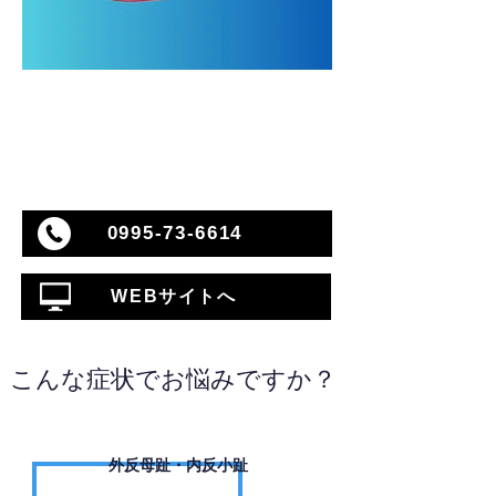
0995-73-6614
WEBサイトへ
こんな症状でお悩みですか？
外反母趾・内反小趾