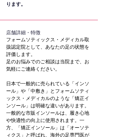
ります。
​店舗詳細・特徴
フォームソティックス・メディカル取
扱認定院として、あなたの足の状態を
評価します。
足のお悩みでのご相談は当院まで、お
気軽にご連絡ください。
日本で一般的に売られている「インソ
ール」や「中敷き」とフォームソティ
ックス・メディカルのような「矯正イ
ンソール」は明確な違いがあります。
一般的な市販インソールは、履き心地
や快適性の向上に使用されます。一
方、「矯正インソール」は「オーソテ
ィクス」と呼ばれ、海外の足専門医が