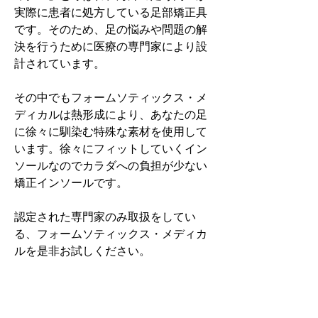
実際に患者に処方している足部矯正具
です。そのため、足の悩みや問題の解
決を行うために医療の専門家により設
計されています。
その中でもフォームソティックス・メ
ディカルは熱形成により、あなたの足
に徐々に馴染む特殊な素材を使用して
います。徐々にフィットしていくイン
ソールなのでカラダへの負担が少ない
矯正インソールです。
認定された専門家のみ取扱をしてい
る、フォームソティックス・メディカ
ルを是非お試しください。