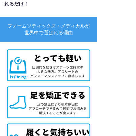
れるだけ！
フォームソティックス・メディカルが
世界中で選ばれる理由