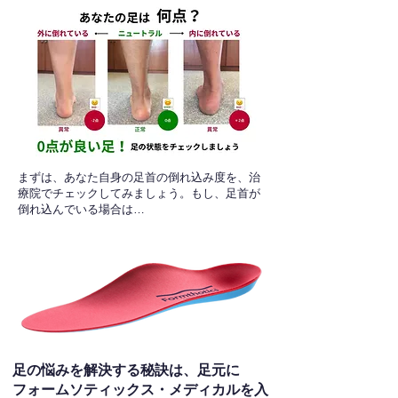
​まずは、あなた自身の足首の倒れ込み度を、治
療院でチェックしてみましょう。もし、足首が
倒れ込んでいる場合は…
足の悩みを解決する秘訣は、足元に
フォームソティックス・メディカルを入