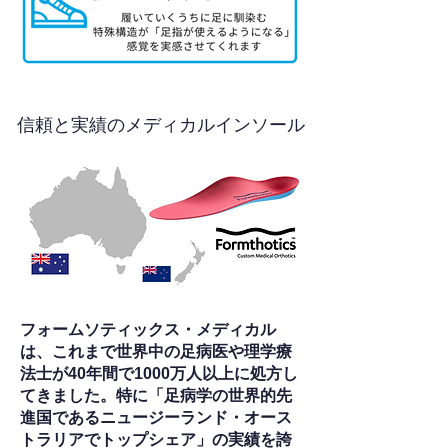
信頼と実績のメディカルインソール
フォームソティックス・メディカル
は、これまで世界中の足病医や理学療
法士が40年間で1000万人以上に処方し
てきました。特に「足病学の世界的先
進国であるニュージーランド・オース
トラリアでトップシェア」の実績を誇