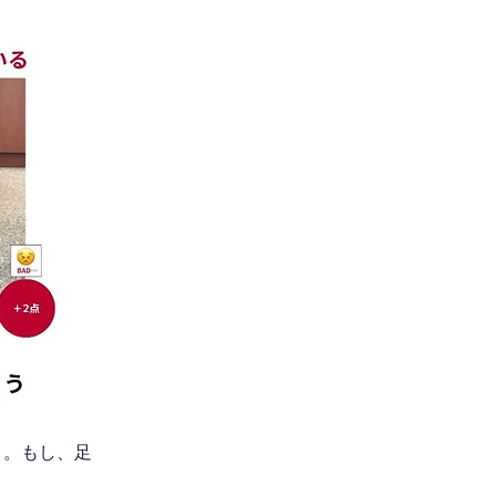
う。もし、足