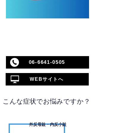
06-6641-0505
WEBサイトへ
こんな症状でお悩みですか？
外反母趾・内反小趾