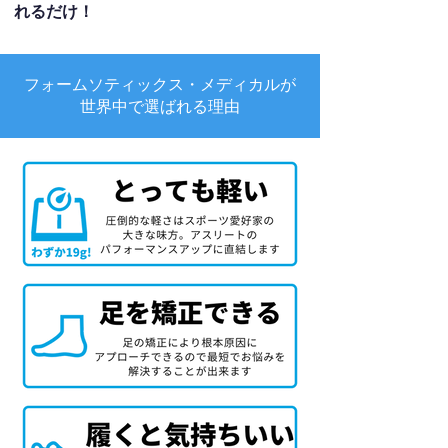
れるだけ！
フォームソティックス・メディカルが
世界中で選ばれる理由