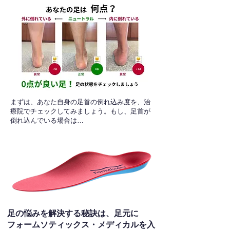
​まずは、あなた自身の足首の倒れ込み度を、治
療院でチェックしてみましょう。もし、足首が
倒れ込んでいる場合は…
足の悩みを解決する秘訣は、足元に
フォームソティックス・メディカルを入