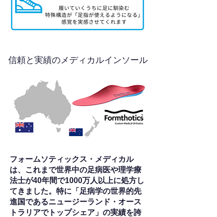
信頼と実績のメディカルインソール
フォームソティックス・メディカル
は、これまで世界中の足病医や理学療
法士が40年間で1000万人以上に処方し
てきました。特に「足病学の世界的先
進国であるニュージーランド・オース
トラリアでトップシェア」の実績を誇