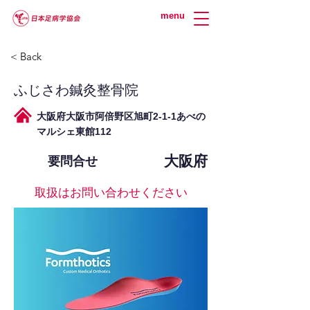
menu
< Back
ふじさわ鍼灸整骨院
大阪府大阪市阿倍野区旭町2-1-1あべの
マルシェ東館112
大阪府
要問合せ
取扱はお問い合わせください