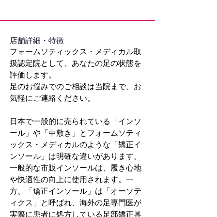
​店舗詳細・特徴
フォームソティックス・メディカル取
扱認定院として、あなたの足の状態を
評価します。
足のお悩みでのご相談は当院まで、お
気軽にご連絡ください。
日本で一般的に売られている「インソ
ール」や「中敷き」とフォームソティ
ックス・メディカルのような「矯正イ
ンソール」は明確な違いがあります。
一般的な市販インソールは、履き心地
や快適性の向上に使用されます。一
方、「矯正インソール」は「オーソテ
ィクス」と呼ばれ、海外の足専門医が
実際に患者に処方している足部矯正具