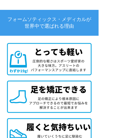
フォームソティックス・メディカルが
世界中で選ばれる理由