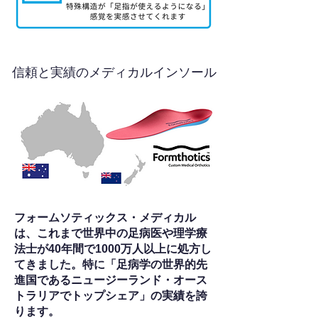
信頼と実績のメディカルインソール
フォームソティックス・メディカル
は、これまで世界中の足病医や理学療
法士が40年間で1000万人以上に処方し
てきました。特に「足病学の世界的先
進国であるニュージーランド・オース
トラリアでトップシェア」の実績を誇
ります。