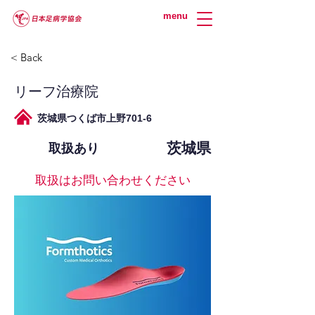
menu
< Back
リーフ治療院
茨城県つくば市上野701-6
茨城県
取扱あり
取扱はお問い合わせください