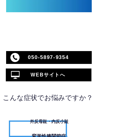
050-5897-9354
WEBサイトへ
こんな症状でお悩みですか？
外反母趾・内反小趾
変形性膝関節症