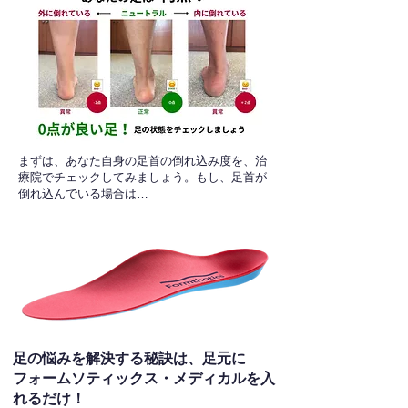
​まずは、あなた自身の足首の倒れ込み度を、治
療院でチェックしてみましょう。もし、足首が
倒れ込んでいる場合は…
足の悩みを解決する秘訣は、足元に
フォームソティックス・メディカルを入
れるだけ！