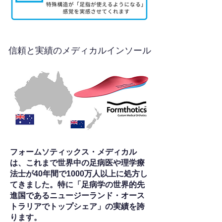
信頼と実績のメディカルインソール
フォームソティックス・メディカル
は、これまで世界中の足病医や理学療
法士が40年間で1000万人以上に処方し
てきました。特に「足病学の世界的先
進国であるニュージーランド・オース
トラリアでトップシェア」の実績を誇
ります。