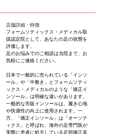
​店舗詳細・特徴
フォームソティックス・メディカル取
扱認定院として、あなたの足の状態を
評価します。
足のお悩みでのご相談は当院まで、お
気軽にご連絡ください。
日本で一般的に売られている「インソ
ール」や「中敷き」とフォームソティ
ックス・メディカルのような「矯正イ
ンソール」は明確な違いがあります。
一般的な市販インソールは、履き心地
や快適性の向上に使用されます。一
方、「矯正インソール」は「オーソテ
ィクス」と呼ばれ、海外の足専門医が
実際に患者に処方している足部矯正具