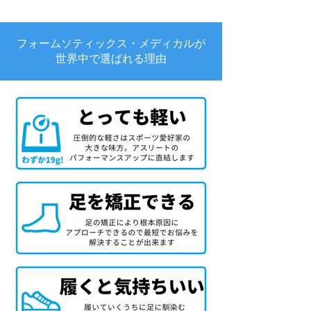
フォームソティックス・メディカルが
世界中で選ばれる理由