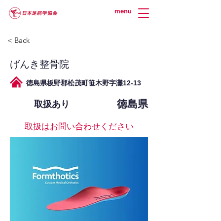
menu
< Back
げんき整骨院
徳島県板野郡松茂町笹木野字灘12-13
徳島県
取扱あり
取扱はお問い合わせください