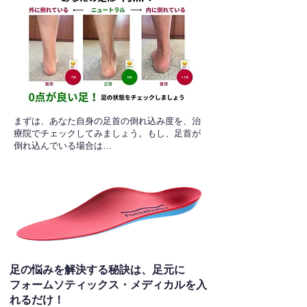
​まずは、あなた自身の足首の倒れ込み度を、治
療院でチェックしてみましょう。もし、足首が
倒れ込んでいる場合は…
足の悩みを解決する秘訣は、足元に
フォームソティックス・メディカルを入
れるだけ！