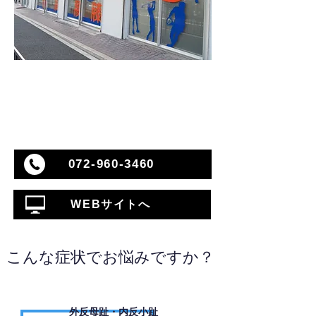
072-960-3460
WEBサイトへ
こんな症状でお悩みですか？
外反母趾・内反小趾