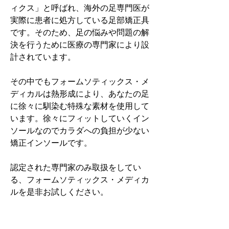
ィクス」と呼ばれ、海外の足専門医が
実際に患者に処方している足部矯正具
です。そのため、足の悩みや問題の解
決を行うために医療の専門家により設
計されています。
その中でもフォームソティックス・メ
ディカルは熱形成により、あなたの足
に徐々に馴染む特殊な素材を使用して
います。徐々にフィットしていくイン
ソールなのでカラダへの負担が少ない
矯正インソールです。
認定された専門家のみ取扱をしてい
る、フォームソティックス・メディカ
ルを是非お試しください。