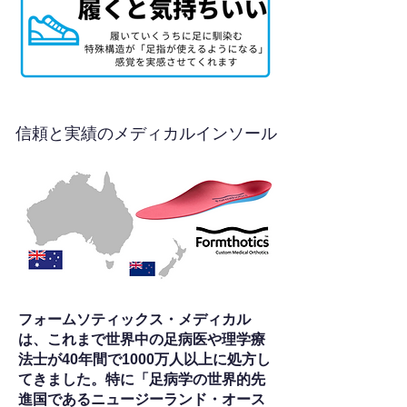
信頼と実績のメディカルインソール
フォームソティックス・メディカル
は、これまで世界中の足病医や理学療
法士が40年間で1000万人以上に処方し
てきました。特に「足病学の世界的先
進国であるニュージーランド・オース