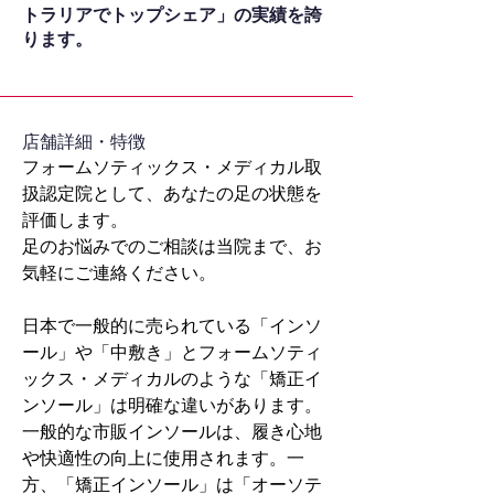
トラリアでトップシェア」の実績を誇
ります。
​店舗詳細・特徴
フォームソティックス・メディカル取
扱認定院として、あなたの足の状態を
評価します。
足のお悩みでのご相談は当院まで、お
気軽にご連絡ください。
日本で一般的に売られている「インソ
ール」や「中敷き」とフォームソティ
ックス・メディカルのような「矯正イ
ンソール」は明確な違いがあります。
一般的な市販インソールは、履き心地
や快適性の向上に使用されます。一
方、「矯正インソール」は「オーソテ