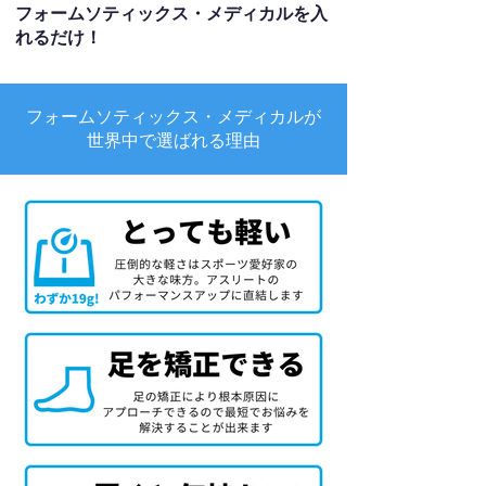
フォームソティックス・メディカルを入
れるだけ！
フォームソティックス・メディカルが
世界中で選ばれる理由