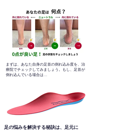
​まずは、あなた自身の足首の倒れ込み度を、治
療院でチェックしてみましょう。もし、足首が
倒れ込んでいる場合は…
足の悩みを解決する秘訣は、足元に