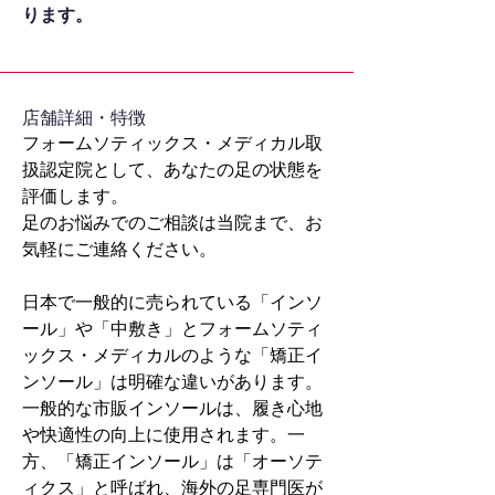
ります。
​店舗詳細・特徴
フォームソティックス・メディカル取
扱認定院として、あなたの足の状態を
評価します。
足のお悩みでのご相談は当院まで、お
気軽にご連絡ください。
日本で一般的に売られている「インソ
ール」や「中敷き」とフォームソティ
ックス・メディカルのような「矯正イ
ンソール」は明確な違いがあります。
一般的な市販インソールは、履き心地
や快適性の向上に使用されます。一
方、「矯正インソール」は「オーソテ
ィクス」と呼ばれ、海外の足専門医が