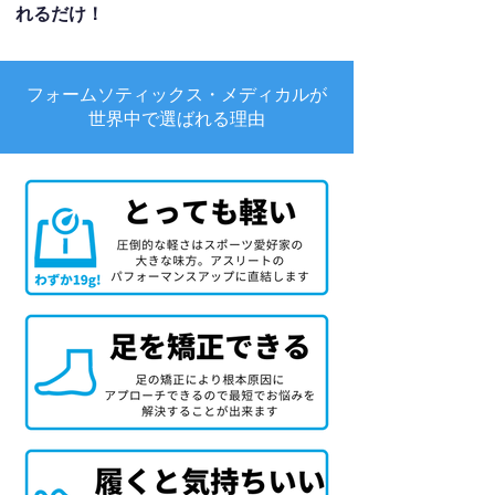
れるだけ！
フォームソティックス・メディカルが
世界中で選ばれる理由