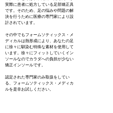
実際に患者に処方している足部矯正具
です。そのため、足の悩みや問題の解
決を行うために医療の専門家により設
計されています。
その中でもフォームソティックス・メ
ディカルは熱形成により、あなたの足
に徐々に馴染む特殊な素材を使用して
います。徐々にフィットしていくイン
ソールなのでカラダへの負担が少ない
矯正インソールです。
認定された専門家のみ取扱をしてい
る、フォームソティックス・メディカ
ルを是非お試しください。