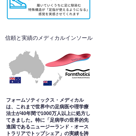
信頼と実績のメディカルインソール
フォームソティックス・メディカル
は、これまで世界中の足病医や理学療
法士が40年間で1000万人以上に処方し
てきました。特に「足病学の世界的先
進国であるニュージーランド・オース
トラリアでトップシェア」の実績を誇