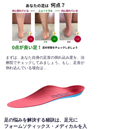
​まずは、あなた自身の足首の倒れ込み度を、治
療院でチェックしてみましょう。もし、足首が
倒れ込んでいる場合は…
足の悩みを解決する秘訣は、足元に
フォームソティックス・メディカルを入