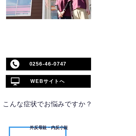
0256-46-0747
WEBサイトへ
こんな症状でお悩みですか？
外反母趾・内反小趾