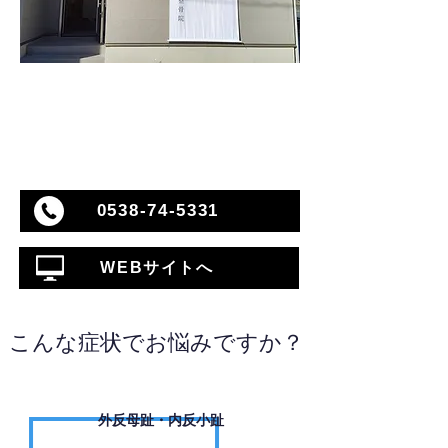
0538-74-5331
WEBサイトへ
こんな症状でお悩みですか？
外反母趾・内反小趾