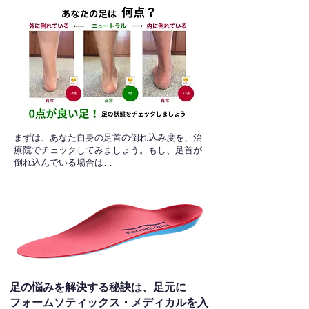
​まずは、あなた自身の足首の倒れ込み度を、治
療院でチェックしてみましょう。もし、足首が
倒れ込んでいる場合は…
足の悩みを解決する秘訣は、足元に
フォームソティックス・メディカルを入