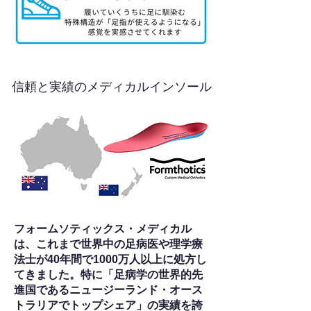
信頼と実績のメディカルインソール
フォームソティックス・メディカル
は、これまで世界中の足病医や理学療
法士が40年間で1000万人以上に処方し
てきました。特に「足病学の世界的先
進国であるニュージーランド・オース
トラリアでトップシェア」の実績を誇