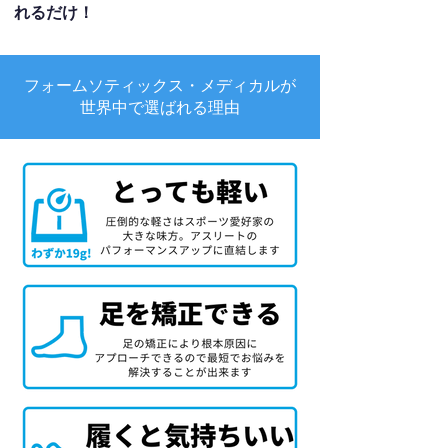
れるだけ！
フォームソティックス・メディカルが
世界中で選ばれる理由