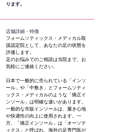
ります。
​店舗詳細・特徴
フォームソティックス・メディカル取
扱認定院として、あなたの足の状態を
評価します。
足のお悩みでのご相談は当院まで、お
気軽にご連絡ください。
日本で一般的に売られている「インソ
ール」や「中敷き」とフォームソティ
ックス・メディカルのような「矯正イ
ンソール」は明確な違いがあります。
一般的な市販インソールは、履き心地
や快適性の向上に使用されます。一
方、「矯正インソール」は「オーソテ
ィクス」と呼ばれ、海外の足専門医が