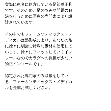
実際に患者に処方している足部矯正具
です。そのため、足の悩みや問題の解
決を行うために医療の専門家により設
計されています。
その中でもフォームソティックス・メ
ディカルは熱形成により、あなたの足
に徐々に馴染む特殊な素材を使用して
います。徐々にフィットしていくイン
ソールなのでカラダへの負担が少ない
矯正インソールです。
認定された専門家のみ取扱をしてい
る、フォームソティックス・メディカ
ルを是非お試しください。