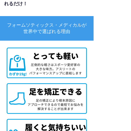
れるだけ！
フォームソティックス・メディカルが
世界中で選ばれる理由