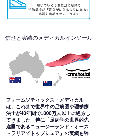
信頼と実績のメディカルインソール
フォームソティックス・メディカル
は、これまで世界中の足病医や理学療
法士が40年間で1000万人以上に処方し
てきました。特に「足病学の世界的先
進国であるニュージーランド・オース
トラリアでトップシェア」の実績を誇