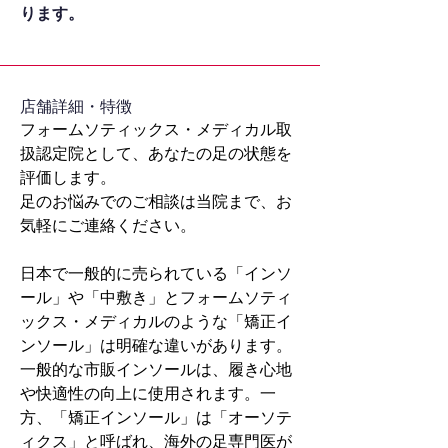
ります。
​店舗詳細・特徴
フォームソティックス・メディカル取
扱認定院として、あなたの足の状態を
評価します。
足のお悩みでのご相談は当院まで、お
気軽にご連絡ください。
日本で一般的に売られている「インソ
ール」や「中敷き」とフォームソティ
ックス・メディカルのような「矯正イ
ンソール」は明確な違いがあります。
一般的な市販インソールは、履き心地
や快適性の向上に使用されます。一
方、「矯正インソール」は「オーソテ
ィクス」と呼ばれ、海外の足専門医が