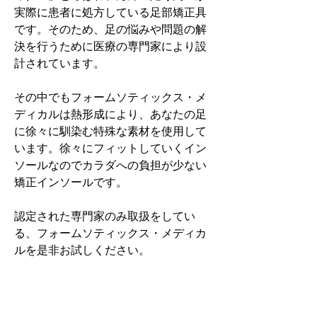
実際に患者に処方している足部矯正具
です。そのため、足の悩みや問題の解
決を行うために医療の専門家により設
計されています。
その中でもフォームソティックス・メ
ディカルは熱形成により、あなたの足
に徐々に馴染む特殊な素材を使用して
います。徐々にフィットしていくイン
ソールなのでカラダへの負担が少ない
矯正インソールです。
認定された専門家のみ取扱をしてい
る、フォームソティックス・メディカ
ルを是非お試しください。