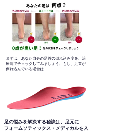
​まずは、あなた自身の足首の倒れ込み度を、治
療院でチェックしてみましょう。もし、足首が
倒れ込んでいる場合は…
足の悩みを解決する秘訣は、足元に
フォームソティックス・メディカルを入