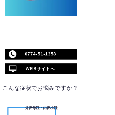
0774-51-1358
WEBサイトへ
こんな症状でお悩みですか？
外反母趾・内反小趾