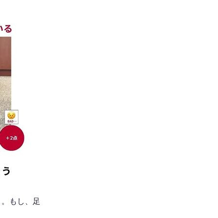
う。もし、足