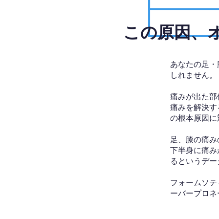
​この原因
あなたの足・
しれません。
痛みが出た部
痛みを解決す
の根本原因に
足、膝の痛み
下半身に痛み
るというデー
フォームソテ
ーバープロネ