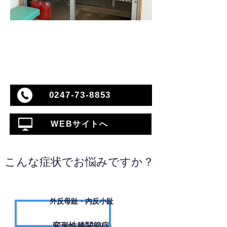
0247-73-8853
WEBサイトへ
こんな症状でお悩みですか？
外反母趾・内反小趾
変形性膝関節症