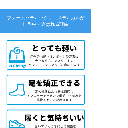
フォームソティックス・メディカルが
世界中で選ばれる理由