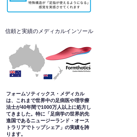
信頼と実績のメディカルインソール
フォームソティックス・メディカル
は、これまで世界中の足病医や理学療
法士が40年間で1000万人以上に処方し
てきました。特に「足病学の世界的先
進国であるニュージーランド・オース
トラリアでトップシェア」の実績を誇
ります。