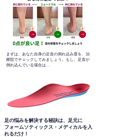
​まずは、あなた自身の足首の倒れ込み度を、治
療院でチェックしてみましょう。もし、足首が
倒れ込んでいる場合は…
足の悩みを解決する秘訣は、足元に
フォームソティックス・メディカルを入
れるだけ！