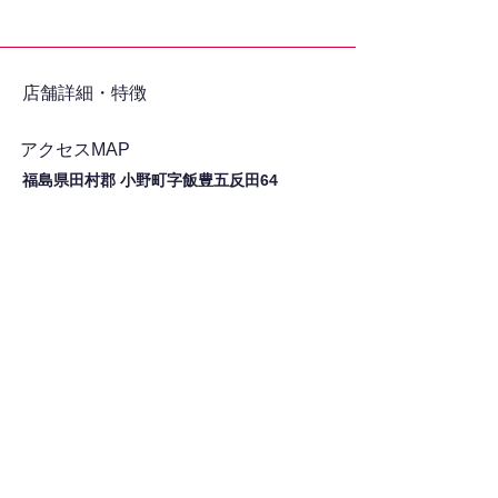
​店舗詳細・特徴
アクセスMAP
福島県田村郡 小野町字飯豊五反田64
シェア