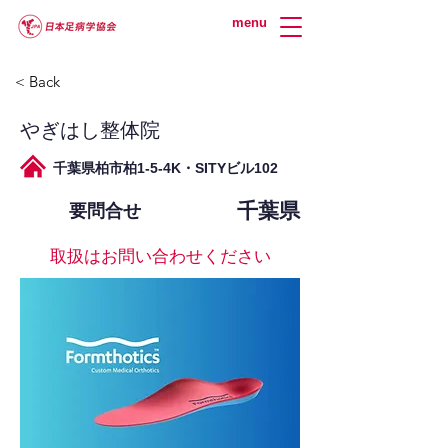
menu
< Back
やぎはし整体院
千葉県柏市柏1-5-4K・SITYビル102
千葉県
要問合せ
取扱はお問い合わせください