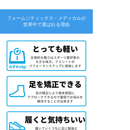
フォームソティックス・メディカルが
世界中で選ばれる理由