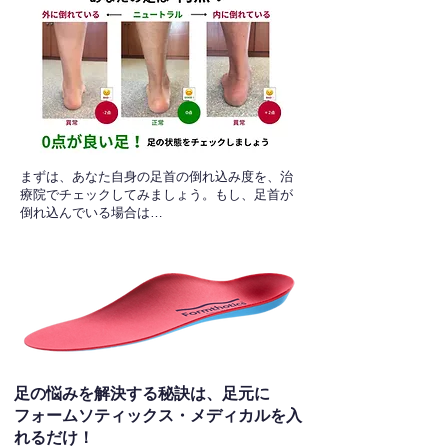
​まずは、あなた自身の足首の倒れ込み度を、治
療院でチェックしてみましょう。もし、足首が
倒れ込んでいる場合は…
足の悩みを解決する秘訣は、足元に
フォームソティックス・メディカルを入
れるだけ！