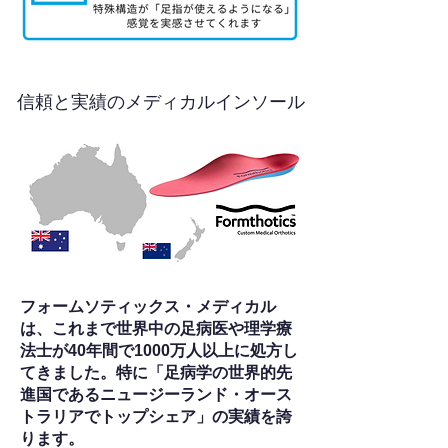
信頼と実績のメディカルインソール
フォームソティックス・メディカル
は、これまで世界中の足病医や理学療
法士が40年間で1000万人以上に処方し
てきました。特に「足病学の世界的先
進国であるニュージーランド・オース
トラリアでトップシェア」の実績を誇
ります。