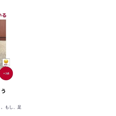
う。もし、足