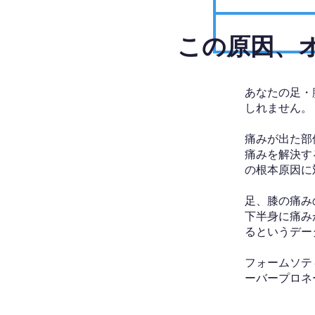
​この原因
あなたの足・
しれません。
痛みが出た部
痛みを解決す
の根本原因に
足、膝の痛み
下半身に痛み
るというデー
フォームソテ
ーバープロネ