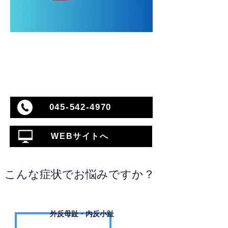
045-542-4970
WEBサイトへ
こんな症状でお悩みですか？
外反母趾・内反小趾