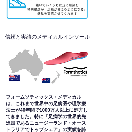
信頼と実績のメディカルインソール
フォームソティックス・メディカル
は、これまで世界中の足病医や理学療
法士が40年間で1000万人以上に処方し
てきました。特に「足病学の世界的先
進国であるニュージーランド・オース
トラリアでトップシェア」の実績を誇