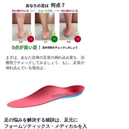
​まずは、あなた自身の足首の倒れ込み度を、治
療院でチェックしてみましょう。もし、足首が
倒れ込んでいる場合は…
足の悩みを解決する秘訣は、足元に
フォームソティックス・メディカルを入