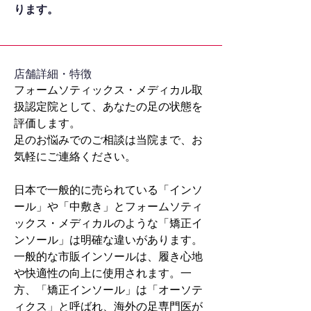
ります。
​店舗詳細・特徴
フォームソティックス・メディカル取
扱認定院として、あなたの足の状態を
評価します。
足のお悩みでのご相談は当院まで、お
気軽にご連絡ください。
日本で一般的に売られている「インソ
ール」や「中敷き」とフォームソティ
ックス・メディカルのような「矯正イ
ンソール」は明確な違いがあります。
一般的な市販インソールは、履き心地
や快適性の向上に使用されます。一
方、「矯正インソール」は「オーソテ
ィクス」と呼ばれ、海外の足専門医が