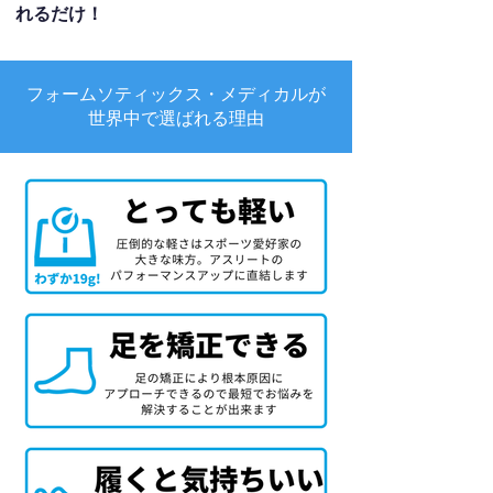
れるだけ！
フォームソティックス・メディカルが
世界中で選ばれる理由