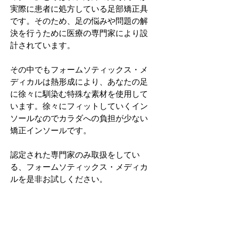
実際に患者に処方している足部矯正具
です。そのため、足の悩みや問題の解
決を行うために医療の専門家により設
計されています。
その中でもフォームソティックス・メ
ディカルは熱形成により、あなたの足
に徐々に馴染む特殊な素材を使用して
います。徐々にフィットしていくイン
ソールなのでカラダへの負担が少ない
矯正インソールです。
認定された専門家のみ取扱をしてい
る、フォームソティックス・メディカ
ルを是非お試しください。