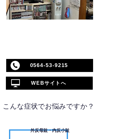
0564-53-9215
WEBサイトへ
こんな症状でお悩みですか？
外反母趾・内反小趾