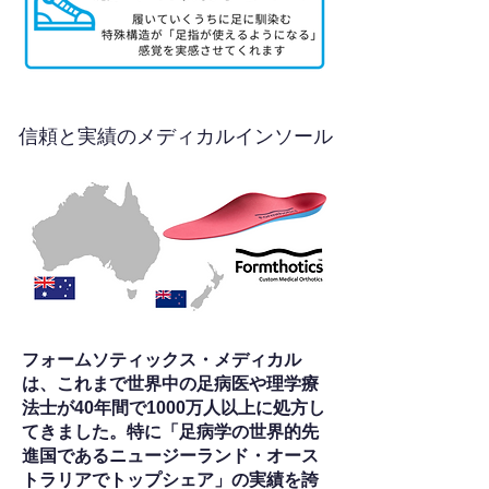
信頼と実績のメディカルインソール
フォームソティックス・メディカル
は、これまで世界中の足病医や理学療
法士が40年間で1000万人以上に処方し
てきました。特に「足病学の世界的先
進国であるニュージーランド・オース
トラリアでトップシェア」の実績を誇