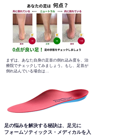
​まずは、あなた自身の足首の倒れ込み度を、治
療院でチェックしてみましょう。もし、足首が
倒れ込んでいる場合は…
足の悩みを解決する秘訣は、足元に
フォームソティックス・メディカルを入