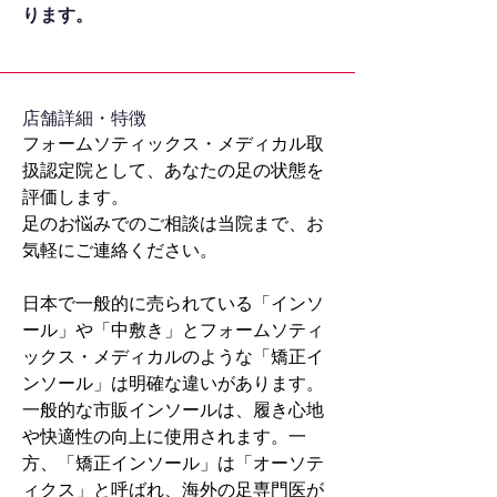
ります。
​店舗詳細・特徴
フォームソティックス・メディカル取
扱認定院として、あなたの足の状態を
評価します。
足のお悩みでのご相談は当院まで、お
気軽にご連絡ください。
日本で一般的に売られている「インソ
ール」や「中敷き」とフォームソティ
ックス・メディカルのような「矯正イ
ンソール」は明確な違いがあります。
一般的な市販インソールは、履き心地
や快適性の向上に使用されます。一
方、「矯正インソール」は「オーソテ
ィクス」と呼ばれ、海外の足専門医が