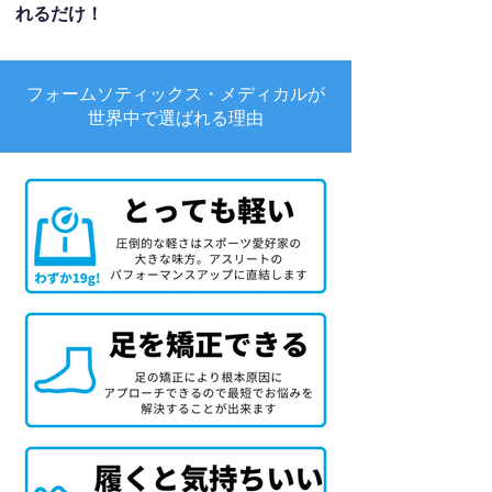
れるだけ！
フォームソティックス・メディカルが
世界中で選ばれる理由