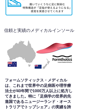
信頼と実績のメディカルインソール
フォームソティックス・メディカル
は、これまで世界中の足病医や理学療
法士が40年間で1000万人以上に処方し
てきました。特に「足病学の世界的先
進国であるニュージーランド・オース
トラリアでトップシェア」の実績を誇