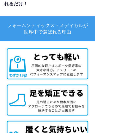
れるだけ！
フォームソティックス・メディカルが
世界中で選ばれる理由