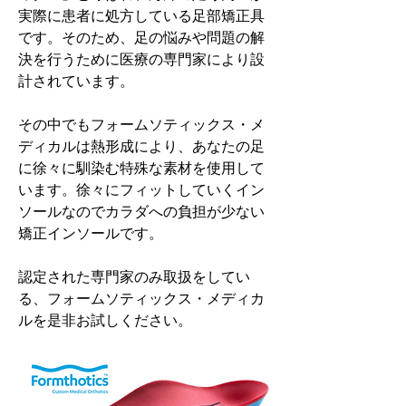
実際に患者に処方している足部矯正具
です。そのため、足の悩みや問題の解
決を行うために医療の専門家により設
計されています。
その中でもフォームソティックス・メ
ディカルは熱形成により、あなたの足
に徐々に馴染む特殊な素材を使用して
います。徐々にフィットしていくイン
ソールなのでカラダへの負担が少ない
矯正インソールです。
認定された専門家のみ取扱をしてい
る、フォームソティックス・メディカ
ルを是非お試しください。