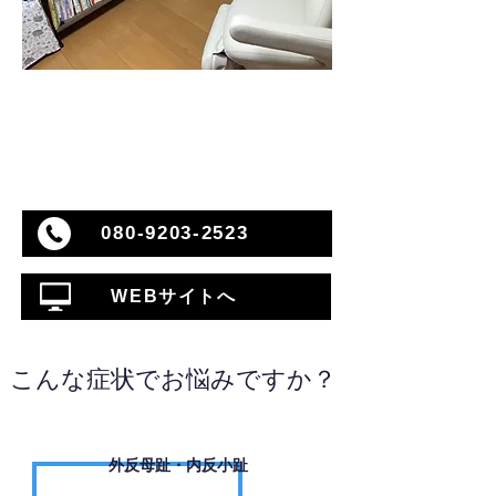
080-9203-2523
WEBサイトへ
こんな症状でお悩みですか？
外反母趾・内反小趾