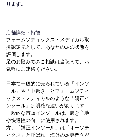
ります。
​店舗詳細・特徴
フォームソティックス・メディカル取
扱認定院として、あなたの足の状態を
評価します。
足のお悩みでのご相談は当院まで、お
気軽にご連絡ください。
日本で一般的に売られている「インソ
ール」や「中敷き」とフォームソティ
ックス・メディカルのような「矯正イ
ンソール」は明確な違いがあります。
一般的な市販インソールは、履き心地
や快適性の向上に使用されます。一
方、「矯正インソール」は「オーソテ
ィクス」と呼ばれ、海外の足専門医が