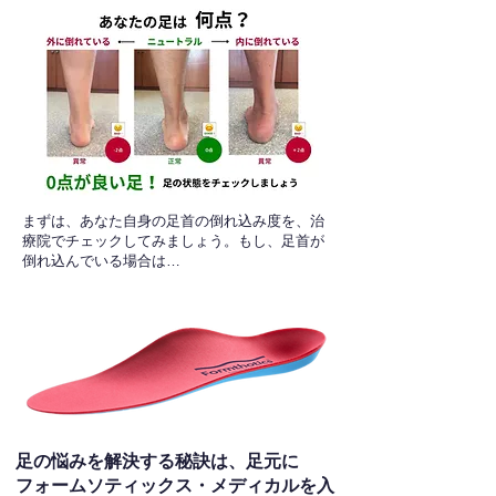
​まずは、あなた自身の足首の倒れ込み度を、治
療院でチェックしてみましょう。もし、足首が
倒れ込んでいる場合は…
足の悩みを解決する秘訣は、足元に
フォームソティックス・メディカルを入