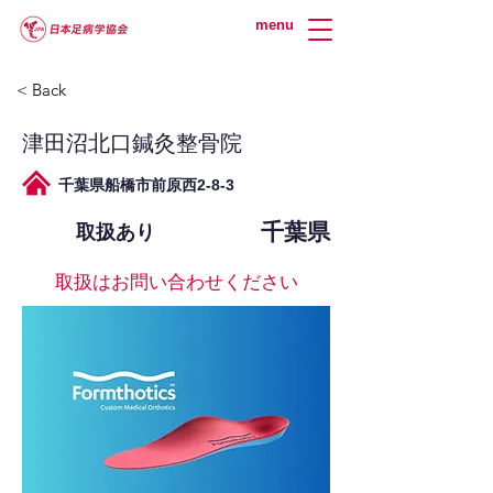
menu
< Back
津田沼北口鍼灸整骨院
千葉県船橋市前原西2-8-3
千葉県
取扱あり
取扱はお問い合わせください