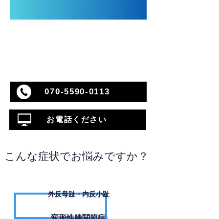
070-5590-0113
お電話ください
こんな症状でお悩みですか？
外反母趾・内反小趾
変形性膝関節症