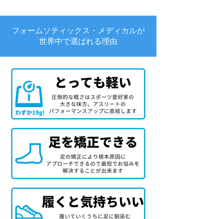
フォームソティックス・メディカルが
世界中で選ばれる理由