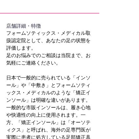
​店舗詳細・特徴
フォームソティックス・メディカル取
扱認定院として、あなたの足の状態を
評価します。
足のお悩みでのご相談は当院まで、お
気軽にご連絡ください。
日本で一般的に売られている「インソ
ール」や「中敷き」とフォームソティ
ックス・メディカルのような「矯正イ
ンソール」は明確な違いがあります。
一般的な市販インソールは、履き心地
や快適性の向上に使用されます。一
方、「矯正インソール」は「オーソテ
ィクス」と呼ばれ、海外の足専門医が
実際に患者に処方している足部矯正具