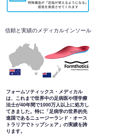
信頼と実績のメディカルインソール
フォームソティックス・メディカル
は、これまで世界中の足病医や理学療
法士が40年間で1000万人以上に処方し
てきました。特に「足病学の世界的先
進国であるニュージーランド・オース
トラリアでトップシェア」の実績を誇
ります。