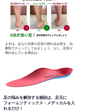
​まずは、あなた自身の足首の倒れ込み度を、治
療院でチェックしてみましょう。もし、足首が
倒れ込んでいる場合は…
足の悩みを解決する秘訣は、足元に
フォームソティックス・メディカルを入
れるだけ！