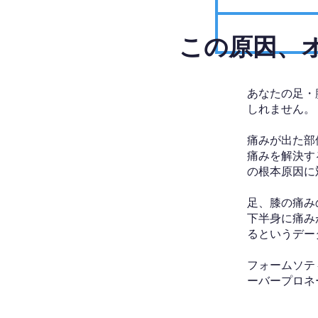
​この原因
あなたの足・
しれません。
痛みが出た部
痛みを解決す
の根本原因に
足、膝の痛み
下半身に痛み
るというデー
フォームソテ
ーバープロネ