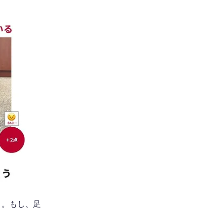
う。もし、足