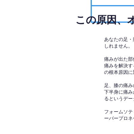
​この原因
あなたの足・
しれません。
痛みが出た部
痛みを解決す
の根本原因に
足、膝の痛み
下半身に痛み
るというデー
フォームソテ
ーバープロネ