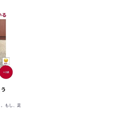
う。もし、足