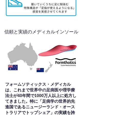
信頼と実績のメディカルインソール
フォームソティックス・メディカル
は、これまで世界中の足病医や理学療
法士が40年間で1000万人以上に処方し
てきました。特に「足病学の世界的先
進国であるニュージーランド・オース
トラリアでトップシェア」の実績を誇