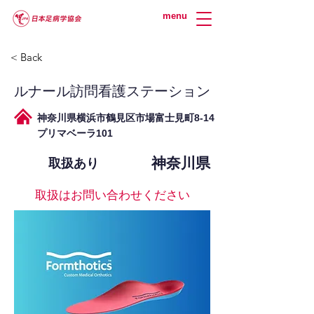
menu
< Back
ルナール訪問看護ステーション
神奈川県横浜市鶴見区市場富士見町8-14
プリマベーラ101
神奈川県
取扱あり
取扱はお問い合わせください