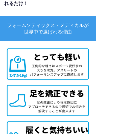
れるだけ！
フォームソティックス・メディカルが
世界中で選ばれる理由