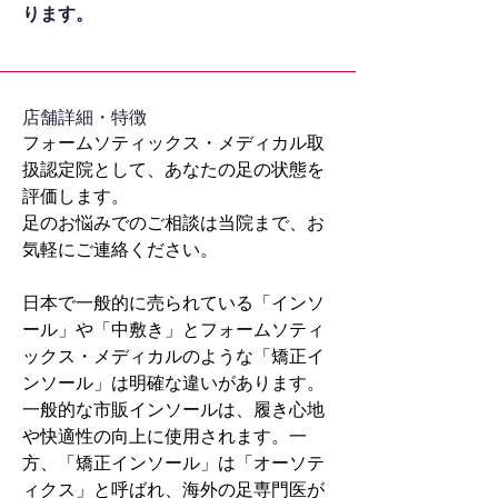
ります。
​店舗詳細・特徴
フォームソティックス・メディカル取
扱認定院として、あなたの足の状態を
評価します。
足のお悩みでのご相談は当院まで、お
気軽にご連絡ください。
日本で一般的に売られている「インソ
ール」や「中敷き」とフォームソティ
ックス・メディカルのような「矯正イ
ンソール」は明確な違いがあります。
一般的な市販インソールは、履き心地
や快適性の向上に使用されます。一
方、「矯正インソール」は「オーソテ
ィクス」と呼ばれ、海外の足専門医が