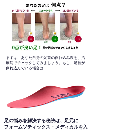
​まずは、あなた自身の足首の倒れ込み度を、治
療院でチェックしてみましょう。もし、足首が
倒れ込んでいる場合は…
足の悩みを解決する秘訣は、足元に
フォームソティックス・メディカルを入