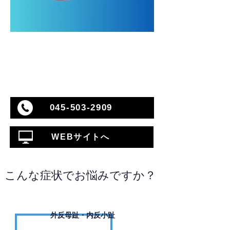
045-503-2909
WEBサイトへ
こんな症状でお悩みですか？
外反母趾・内反小趾