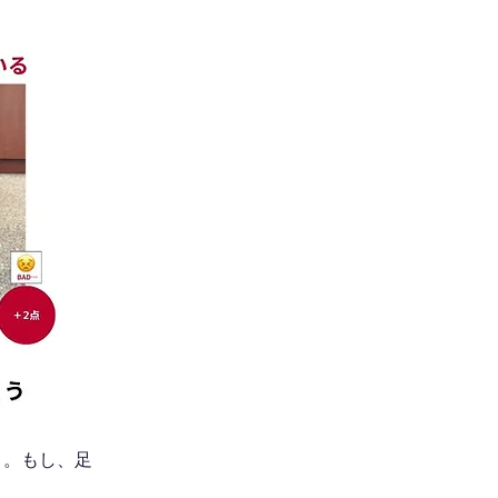
う。もし、足