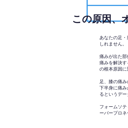
​この原因
あなたの足・
しれません。
痛みが出た部
痛みを解決す
の根本原因に
足、膝の痛み
下半身に痛み
るというデー
フォームソテ
ーバープロネ