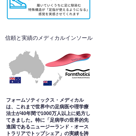
信頼と実績のメディカルインソール
フォームソティックス・メディカル
は、これまで世界中の足病医や理学療
法士が40年間で1000万人以上に処方し
てきました。特に「足病学の世界的先
進国であるニュージーランド・オース
トラリアでトップシェア」の実績を誇