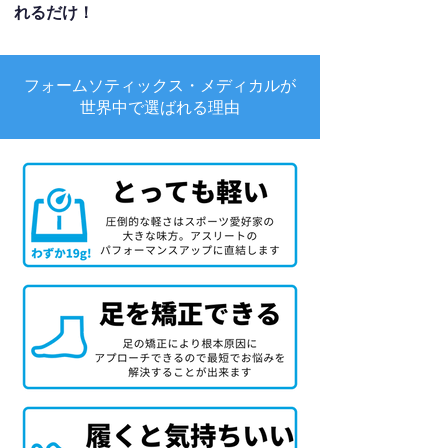
れるだけ！
フォームソティックス・メディカルが
世界中で選ばれる理由