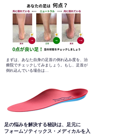
​まずは、あなた自身の足首の倒れ込み度を、治
療院でチェックしてみましょう。もし、足首が
倒れ込んでいる場合は…
足の悩みを解決する秘訣は、足元に
フォームソティックス・メディカルを入