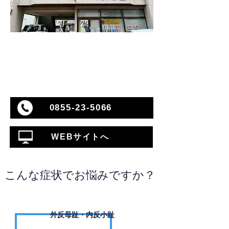
0855-23-5066
WEBサイトへ
こんな症状でお悩みですか？
外反母趾・内反小趾