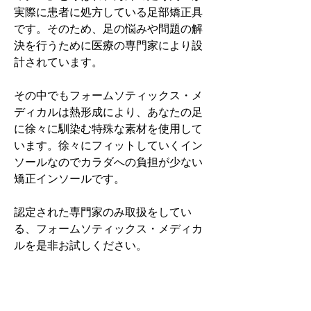
実際に患者に処方している足部矯正具
です。そのため、足の悩みや問題の解
決を行うために医療の専門家により設
計されています。
その中でもフォームソティックス・メ
ディカルは熱形成により、あなたの足
に徐々に馴染む特殊な素材を使用して
います。徐々にフィットしていくイン
ソールなのでカラダへの負担が少ない
矯正インソールです。
認定された専門家のみ取扱をしてい
る、フォームソティックス・メディカ
ルを是非お試しください。