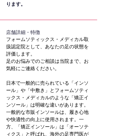
ります。
​店舗詳細・特徴
フォームソティックス・メディカル取
扱認定院として、あなたの足の状態を
評価します。
足のお悩みでのご相談は当院まで、お
気軽にご連絡ください。
日本で一般的に売られている「インソ
ール」や「中敷き」とフォームソティ
ックス・メディカルのような「矯正イ
ンソール」は明確な違いがあります。
一般的な市販インソールは、履き心地
や快適性の向上に使用されます。一
方、「矯正インソール」は「オーソテ
ィクス」と呼ばれ、海外の足専門医が