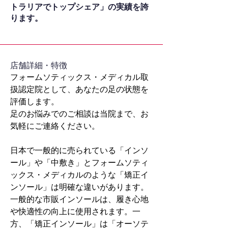
トラリアでトップシェア」の実績を誇
ります。
​店舗詳細・特徴
フォームソティックス・メディカル取
扱認定院として、あなたの足の状態を
評価します。
足のお悩みでのご相談は当院まで、お
気軽にご連絡ください。
日本で一般的に売られている「インソ
ール」や「中敷き」とフォームソティ
ックス・メディカルのような「矯正イ
ンソール」は明確な違いがあります。
一般的な市販インソールは、履き心地
や快適性の向上に使用されます。一
方、「矯正インソール」は「オーソテ