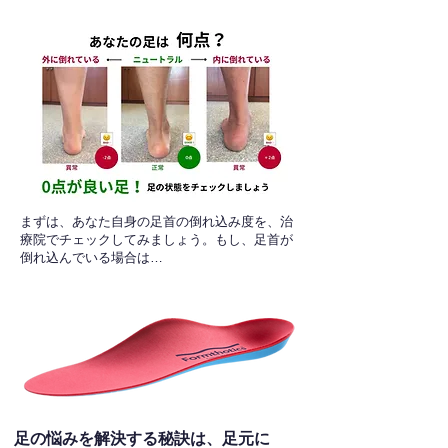
​まずは、あなた自身の足首の倒れ込み度を、治
療院でチェックしてみましょう。もし、足首が
倒れ込んでいる場合は…
足の悩みを解決する秘訣は、足元に