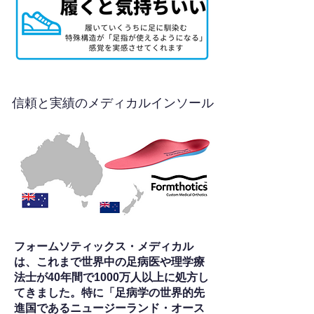
信頼と実績のメディカルインソール
フォームソティックス・メディカル
は、これまで世界中の足病医や理学療
法士が40年間で1000万人以上に処方し
てきました。特に「足病学の世界的先
進国であるニュージーランド・オース