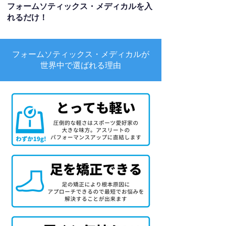
フォームソティックス・メディカルを入
れるだけ！
フォームソティックス・メディカルが
世界中で選ばれる理由