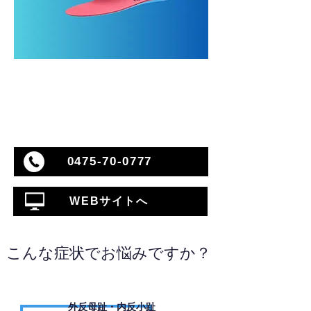
0475-70-0777
WEBサイトへ
こんな症状でお悩みですか？
外反母趾・内反小趾