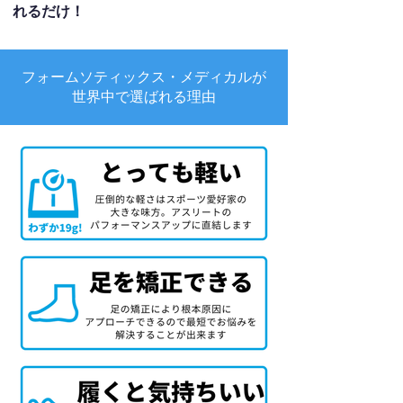
れるだけ！
フォームソティックス・メディカルが
世界中で選ばれる理由