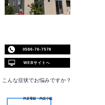
0586-76-7578
WEBサイトへ
こんな症状でお悩みですか？
外反母趾・内反小趾