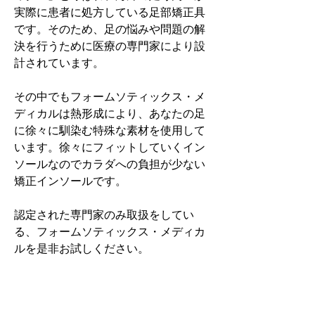
実際に患者に処方している足部矯正具
です。そのため、足の悩みや問題の解
決を行うために医療の専門家により設
計されています。
その中でもフォームソティックス・メ
ディカルは熱形成により、あなたの足
に徐々に馴染む特殊な素材を使用して
います。徐々にフィットしていくイン
ソールなのでカラダへの負担が少ない
矯正インソールです。
認定された専門家のみ取扱をしてい
る、フォームソティックス・メディカ
ルを是非お試しください。