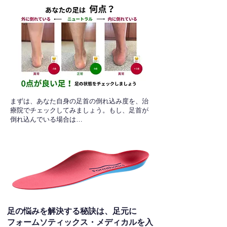
​まずは、あなた自身の足首の倒れ込み度を、治
療院でチェックしてみましょう。もし、足首が
倒れ込んでいる場合は…
足の悩みを解決する秘訣は、足元に
フォームソティックス・メディカルを入