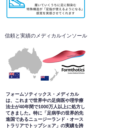
信頼と実績のメディカルインソール
フォームソティックス・メディカル
は、これまで世界中の足病医や理学療
法士が40年間で1000万人以上に処方し
てきました。特に「足病学の世界的先
進国であるニュージーランド・オース
トラリアでトップシェア」の実績を誇