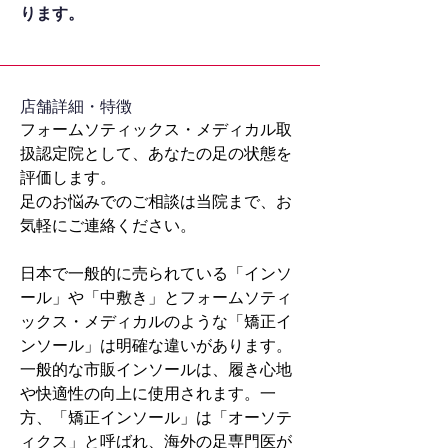
ります。
​店舗詳細・特徴
フォームソティックス・メディカル取
扱認定院として、あなたの足の状態を
評価します。
足のお悩みでのご相談は当院まで、お
気軽にご連絡ください。
日本で一般的に売られている「インソ
ール」や「中敷き」とフォームソティ
ックス・メディカルのような「矯正イ
ンソール」は明確な違いがあります。
一般的な市販インソールは、履き心地
や快適性の向上に使用されます。一
方、「矯正インソール」は「オーソテ
ィクス」と呼ばれ、海外の足専門医が