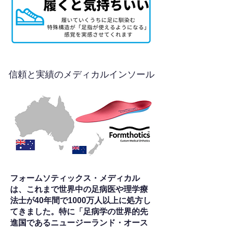
信頼と実績のメディカルインソール
フォームソティックス・メディカル
は、これまで世界中の足病医や理学療
法士が40年間で1000万人以上に処方し
てきました。特に「足病学の世界的先
進国であるニュージーランド・オース