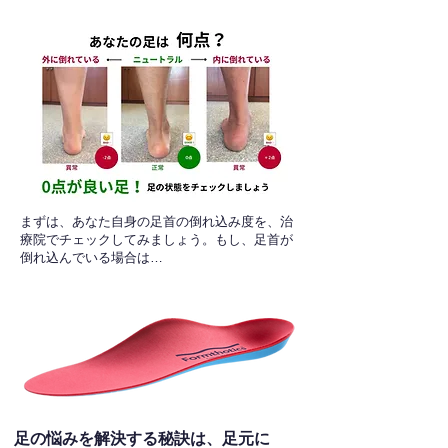
​まずは、あなた自身の足首の倒れ込み度を、治
療院でチェックしてみましょう。もし、足首が
倒れ込んでいる場合は…
足の悩みを解決する秘訣は、足元に