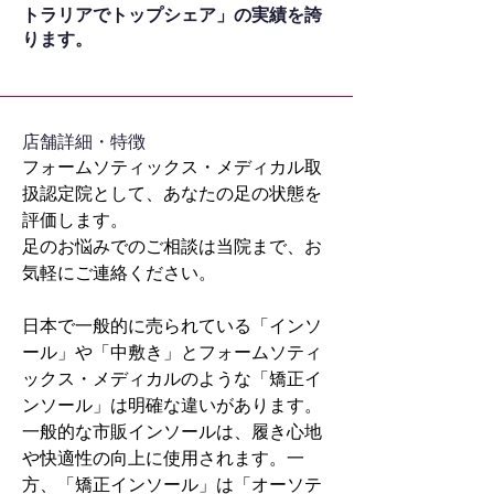
トラリアでトップシェア」の実績を誇
ります。
​店舗詳細・特徴
フォームソティックス・メディカル取
扱認定院として、あなたの足の状態を
評価します。
足のお悩みでのご相談は当院まで、お
気軽にご連絡ください。
日本で一般的に売られている「インソ
ール」や「中敷き」とフォームソティ
ックス・メディカルのような「矯正イ
ンソール」は明確な違いがあります。
一般的な市販インソールは、履き心地
や快適性の向上に使用されます。一
方、「矯正インソール」は「オーソテ