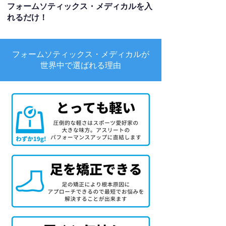
フォームソティックス・メディカルを入
れるだけ！
フォームソティックス・メディカルが
世界中で選ばれる理由