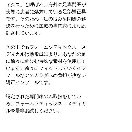
ィクス」と呼ばれ、海外の足専門医が
実際に患者に処方している足部矯正具
です。そのため、足の悩みや問題の解
決を行うために医療の専門家により設
計されています。
その中でもフォームソティックス・メ
ディカルは熱形成により、あなたの足
に徐々に馴染む特殊な素材を使用して
います。徐々にフィットしていくイン
ソールなのでカラダへの負担が少ない
矯正インソールです。
認定された専門家のみ取扱をしてい
る、フォームソティックス・メディカ
ルを是非お試しください。