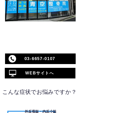
03-6657-0107
WEBサイトへ
こんな症状でお悩みですか？
外反母趾・内反小趾