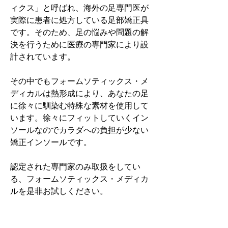
ィクス」と呼ばれ、海外の足専門医が
実際に患者に処方している足部矯正具
です。そのため、足の悩みや問題の解
決を行うために医療の専門家により設
計されています。
その中でもフォームソティックス・メ
ディカルは熱形成により、あなたの足
に徐々に馴染む特殊な素材を使用して
います。徐々にフィットしていくイン
ソールなのでカラダへの負担が少ない
矯正インソールです。
認定された専門家のみ取扱をしてい
る、フォームソティックス・メディカ
ルを是非お試しください。