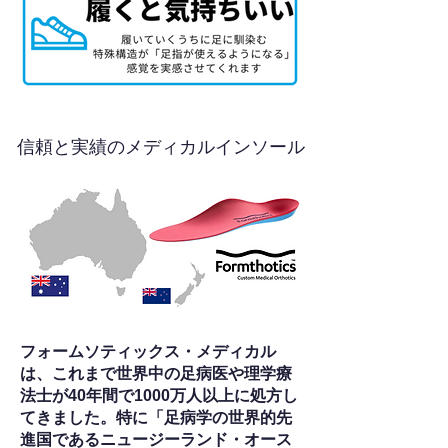
信頼と実績のメディカルインソール
フォームソティックス・メディカル
は、これまで世界中の足病医や理学療
法士が40年間で1000万人以上に処方し
てきました。特に「足病学の世界的先
進国であるニュージーランド・オース