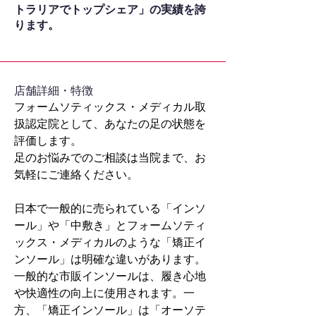
トラリアでトップシェア」の実績を誇
ります。
​店舗詳細・特徴
フォームソティックス・メディカル取
扱認定院として、あなたの足の状態を
評価します。
足のお悩みでのご相談は当院まで、お
気軽にご連絡ください。
日本で一般的に売られている「インソ
ール」や「中敷き」とフォームソティ
ックス・メディカルのような「矯正イ
ンソール」は明確な違いがあります。
一般的な市販インソールは、履き心地
や快適性の向上に使用されます。一
方、「矯正インソール」は「オーソテ