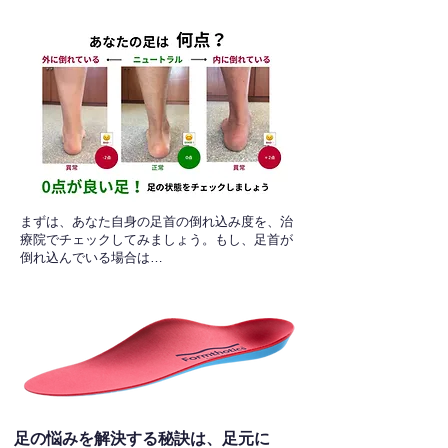
​まずは、あなた自身の足首の倒れ込み度を、治
療院でチェックしてみましょう。もし、足首が
倒れ込んでいる場合は…
足の悩みを解決する秘訣は、足元に