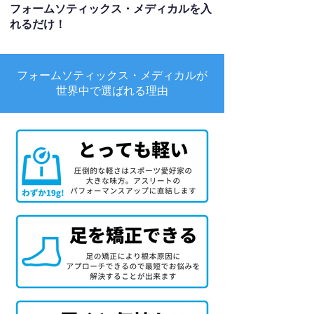
フォームソティックス・メディカルを入
れるだけ！
フォームソティックス・メディカルが
世界中で選ばれる理由