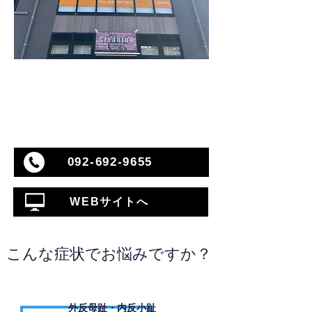
092-692-9655
WEBサイトへ
こんな症状でお悩みですか？
外反母趾・内反小趾