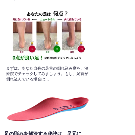
​まずは、あなた自身の足首の倒れ込み度を、治
療院でチェックしてみましょう。もし、足首が
倒れ込んでいる場合は…
足の悩みを解決する秘訣は、足元に