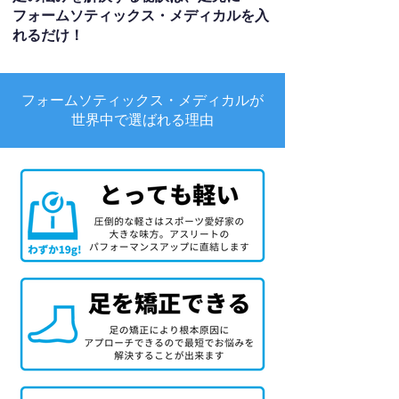
フォームソティックス・メディカルを入
れるだけ！
フォームソティックス・メディカルが
世界中で選ばれる理由