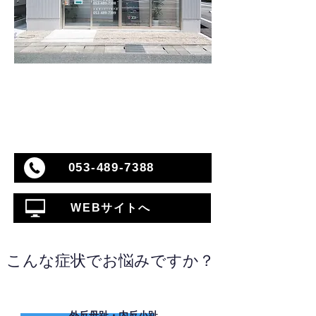
053-489-7388
WEBサイトへ
こんな症状でお悩みですか？
外反母趾・内反小趾