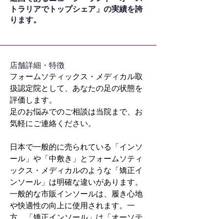
トラリアでトップシェア」の実績を誇
ります。
​店舗詳細・特徴
フォームソティックス・メディカル取
扱認定院として、あなたの足の状態を
評価します。
足のお悩みでのご相談は当院まで、お
気軽にご連絡ください。
日本で一般的に売られている「インソ
ール」や「中敷き」とフォームソティ
ックス・メディカルのような「矯正イ
ンソール」は明確な違いがあります。
一般的な市販インソールは、履き心地
や快適性の向上に使用されます。一
方、「矯正インソール」は「オーソテ