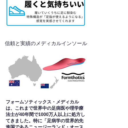
信頼と実績のメディカルインソール
フォームソティックス・メディカル
は、これまで世界中の足病医や理学療
法士が40年間で1000万人以上に処方し
てきました。特に「足病学の世界的先
進国であるニュージーランド・オース