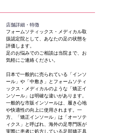
​店舗詳細・特徴
フォームソティックス・メディカル取
扱認定院として、あなたの足の状態を
評価します。
足のお悩みでのご相談は当院まで、お
気軽にご連絡ください。
日本で一般的に売られている「インソ
ール」や「中敷き」とフォームソティ
ックス・メディカルのような「矯正イ
ンソール」は明確な違いがあります。
一般的な市販インソールは、履き心地
や快適性の向上に使用されます。一
方、「矯正インソール」は「オーソテ
ィクス」と呼ばれ、海外の足専門医が
実際に患者に処方している足部矯正具