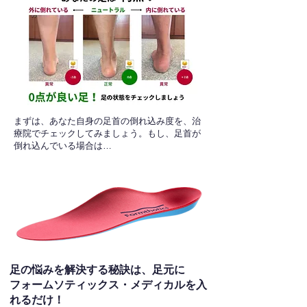
​まずは、あなた自身の足首の倒れ込み度を、治
療院でチェックしてみましょう。もし、足首が
倒れ込んでいる場合は…
足の悩みを解決する秘訣は、足元に
フォームソティックス・メディカルを入
れるだけ！