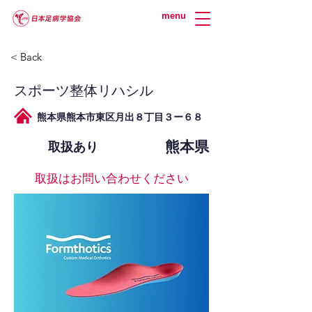
menu
< Back
スポーツ整体リハシル
熊本県熊本市東区月出８丁目３ー６８
熊本県
取扱あり
取扱はお問い合わせください