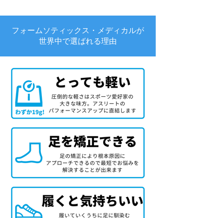
フォームソティックス・メディカルが
世界中で選ばれる理由