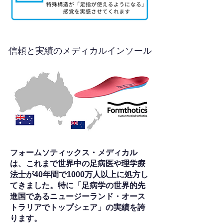
信頼と実績のメディカルインソール
フォームソティックス・メディカル
は、これまで世界中の足病医や理学療
法士が40年間で1000万人以上に処方し
てきました。特に「足病学の世界的先
進国であるニュージーランド・オース
トラリアでトップシェア」の実績を誇
ります。