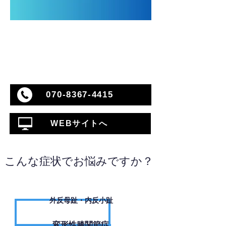
070-8367-4415
WEBサイトへ
こんな症状でお悩みですか？
外反母趾・内反小趾
変形性膝関節症