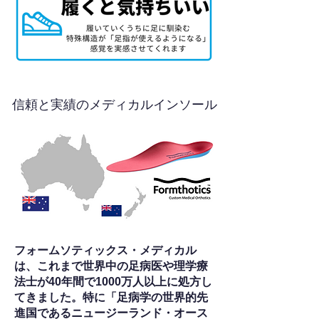
信頼と実績のメディカルインソール
フォームソティックス・メディカル
は、これまで世界中の足病医や理学療
法士が40年間で1000万人以上に処方し
てきました。特に「足病学の世界的先
進国であるニュージーランド・オース