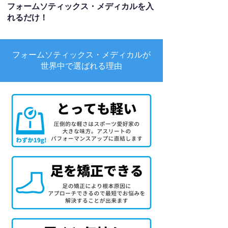
フォームソティックス・メディカルを入
れるだけ！
フォームソティックス・メディカルが
世界中で選ばれる理由