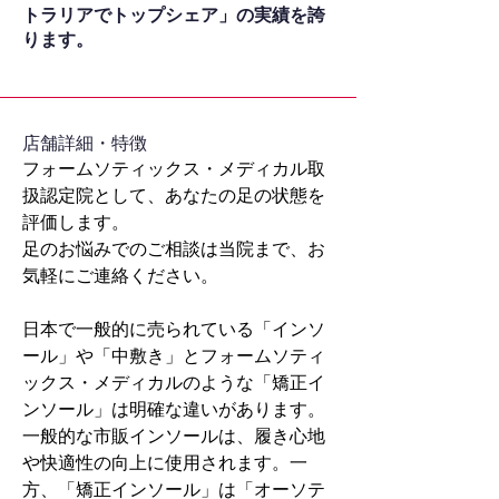
トラリアでトップシェア」の実績を誇
ります。
​店舗詳細・特徴
フォームソティックス・メディカル取
扱認定院として、あなたの足の状態を
評価します。
足のお悩みでのご相談は当院まで、お
気軽にご連絡ください。
日本で一般的に売られている「インソ
ール」や「中敷き」とフォームソティ
ックス・メディカルのような「矯正イ
ンソール」は明確な違いがあります。
一般的な市販インソールは、履き心地
や快適性の向上に使用されます。一
方、「矯正インソール」は「オーソテ