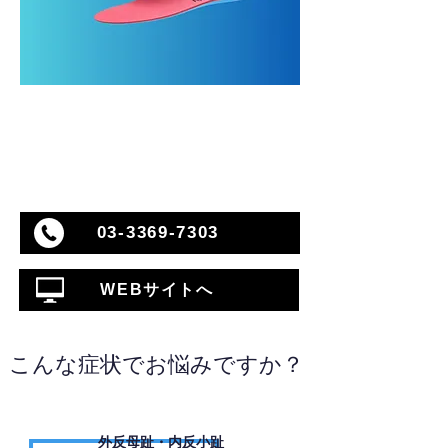
03-3369-7303
WEBサイトへ
こんな症状でお悩みですか？
外反母趾・内反小趾