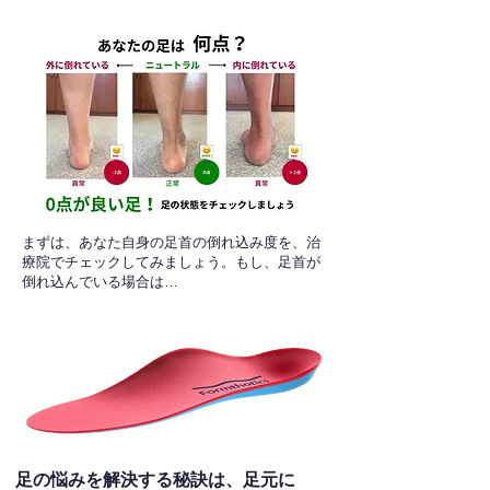
​まずは、あなた自身の足首の倒れ込み度を、治
療院でチェックしてみましょう。もし、足首が
倒れ込んでいる場合は…
足の悩みを解決する秘訣は、足元に