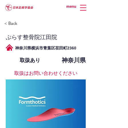
menu
< Back
ぷらす整骨院江田院
神奈川県横浜市青葉区荏田町2360
神奈川県
取扱あり
取扱はお問い合わせください