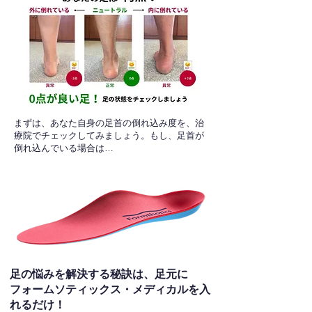
​まずは、あなた自身の足首の倒れ込み度を、治
療院でチェックしてみましょう。もし、足首が
倒れ込んでいる場合は…
足の悩みを解決する秘訣は、足元に
フォームソティックス・メディカルを入
れるだけ！