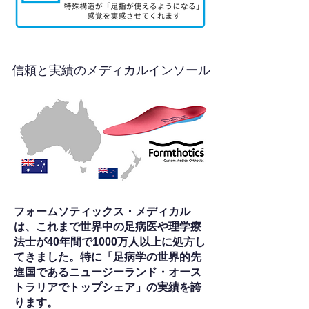
信頼と実績のメディカルインソール
フォームソティックス・メディカル
は、これまで世界中の足病医や理学療
法士が40年間で1000万人以上に処方し
てきました。特に「足病学の世界的先
進国であるニュージーランド・オース
トラリアでトップシェア」の実績を誇
ります。