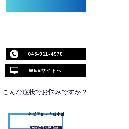
045-911-4970
WEBサイトへ
こんな症状でお悩みですか？
外反母趾・内反小趾
変形性膝関節症