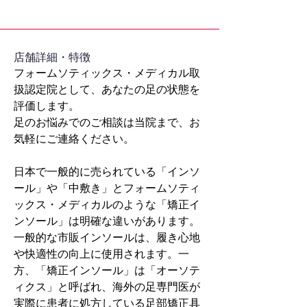
​店舗詳細・特徴
フォームソティックス・メディカル取
扱認定院として、あなたの足の状態を
評価します。
足のお悩みでのご相談は当院まで、お
気軽にご連絡ください。
日本で一般的に売られている「インソ
ール」や「中敷き」とフォームソティ
ックス・メディカルのような「矯正イ
ンソール」は明確な違いがあります。
一般的な市販インソールは、履き心地
や快適性の向上に使用されます。一
方、「矯正インソール」は「オーソテ
ィクス」と呼ばれ、海外の足専門医が
実際に患者に処方している足部矯正具