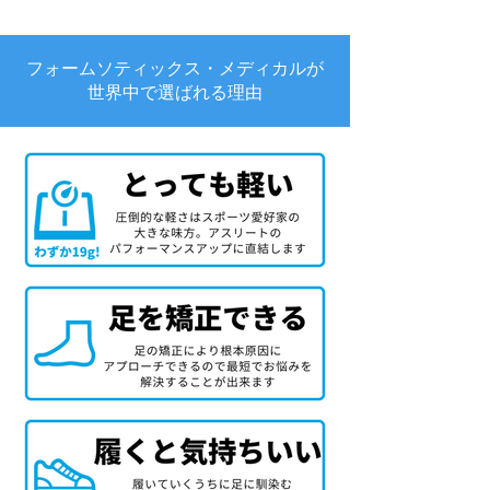
フォームソティックス・メディカルが
世界中で選ばれる理由