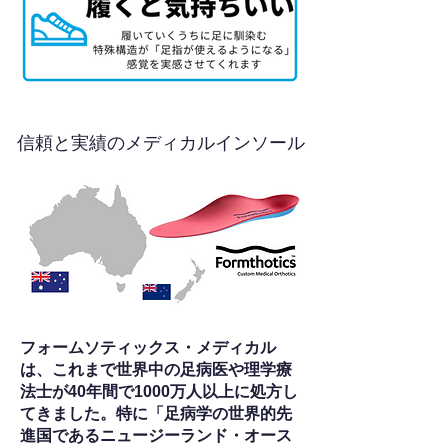
信頼と実績のメディカルインソール
フォームソティックス・メディカル
は、これまで世界中の足病医や理学療
法士が40年間で1000万人以上に処方し
てきました。特に「足病学の世界的先
進国であるニュージーランド・オース