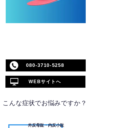
080-3710-5258
WEBサイトへ
こんな症状でお悩みですか？
外反母趾・内反小趾