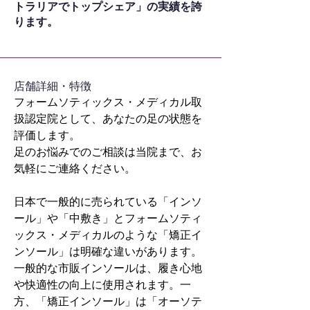
トラリアでトップシェア」の実績を誇
ります。
​店舗詳細・特徴
フォームソティックス・メディカル取
扱認定院として、あなたの足の状態を
評価します。
足のお悩みでのご相談は当院まで、お
気軽にご連絡ください。
日本で一般的に売られている「インソ
ール」や「中敷き」とフォームソティ
ックス・メディカルのような「矯正イ
ンソール」は明確な違いがあります。
一般的な市販インソールは、履き心地
や快適性の向上に使用されます。一
方、「矯正インソール」は「オーソテ