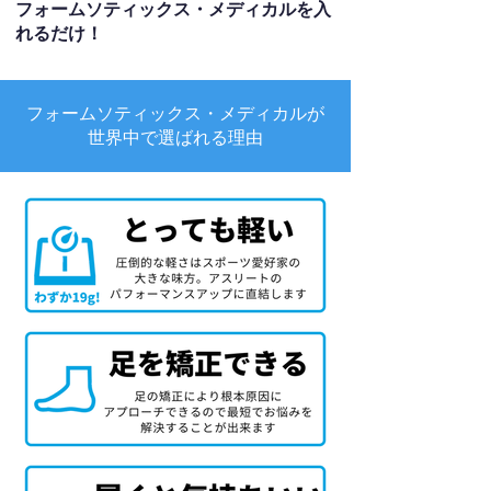
フォームソティックス・メディカルを入
れるだけ！
フォームソティックス・メディカルが
世界中で選ばれる理由