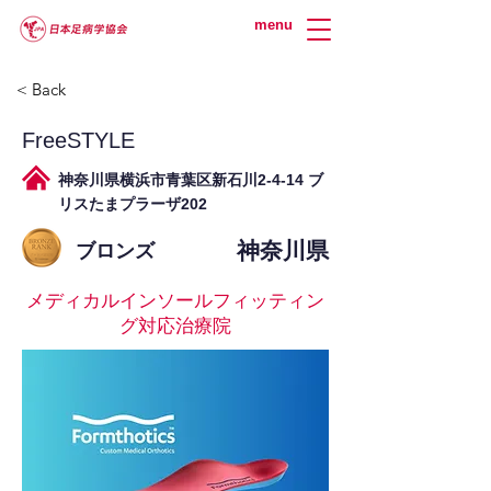
menu
< Back
FreeSTYLE
神奈川県横浜市青葉区新石川2-4-14 ブ
リスたまプラーザ202
神奈川県
ブロンズ
メディカルインソールフィッティン
グ対応治療院