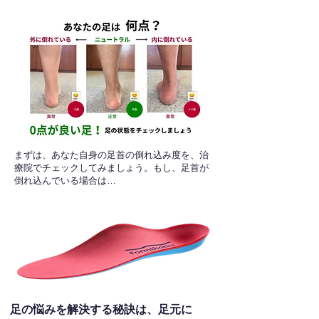
​まずは、あなた自身の足首の倒れ込み度を、治
療院でチェックしてみましょう。もし、足首が
倒れ込んでいる場合は…
足の悩みを解決する秘訣は、足元に