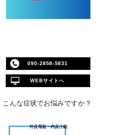
090-2858-5831
WEBサイトへ
こんな症状でお悩みですか？
外反母趾・内反小趾