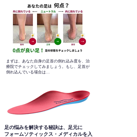
​まずは、あなた自身の足首の倒れ込み度を、治
療院でチェックしてみましょう。もし、足首が
倒れ込んでいる場合は…
足の悩みを解決する秘訣は、足元に
フォームソティックス・メディカルを入