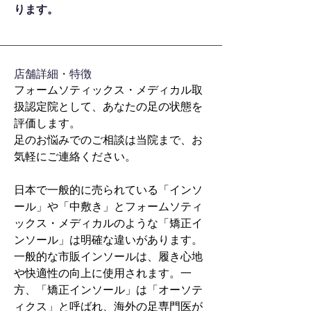
ります。
​店舗詳細・特徴
フォームソティックス・メディカル取
扱認定院として、あなたの足の状態を
評価します。
足のお悩みでのご相談は当院まで、お
気軽にご連絡ください。
日本で一般的に売られている「インソ
ール」や「中敷き」とフォームソティ
ックス・メディカルのような「矯正イ
ンソール」は明確な違いがあります。
一般的な市販インソールは、履き心地
や快適性の向上に使用されます。一
方、「矯正インソール」は「オーソテ
ィクス」と呼ばれ、海外の足専門医が