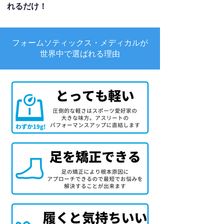
れるだけ！
フォームソティックス・メディカルが
世界中で選ばれる理由