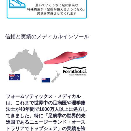
信頼と実績のメディカルインソール
フォームソティックス・メディカル
は、これまで世界中の足病医や理学療
法士が40年間で1000万人以上に処方し
てきました。特に「足病学の世界的先
進国であるニュージーランド・オース
トラリアでトップシェア」の実績を誇