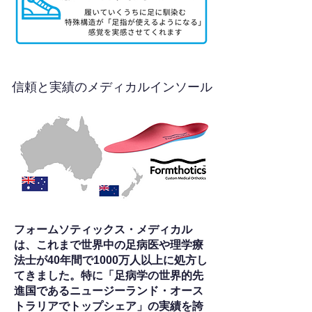
信頼と実績のメディカルインソール
フォームソティックス・メディカル
は、これまで世界中の足病医や理学療
法士が40年間で1000万人以上に処方し
てきました。特に「足病学の世界的先
進国であるニュージーランド・オース
トラリアでトップシェア」の実績を誇