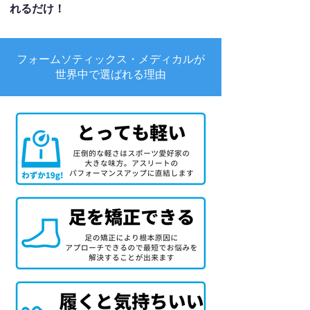
れるだけ！
フォームソティックス・メディカルが
世界中で選ばれる理由