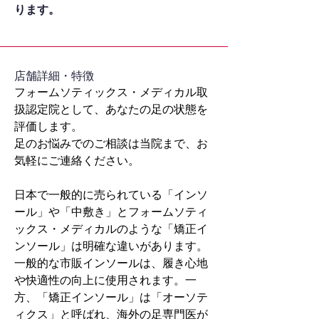
ります。
​店舗詳細・特徴
フォームソティックス・メディカル取
扱認定院として、あなたの足の状態を
評価します。
足のお悩みでのご相談は当院まで、お
気軽にご連絡ください。
日本で一般的に売られている「インソ
ール」や「中敷き」とフォームソティ
ックス・メディカルのような「矯正イ
ンソール」は明確な違いがあります。
一般的な市販インソールは、履き心地
や快適性の向上に使用されます。一
方、「矯正インソール」は「オーソテ
ィクス」と呼ばれ、海外の足専門医が