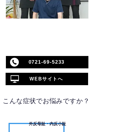
0721-69-5233
WEBサイトへ
こんな症状でお悩みですか？
外反母趾・内反小趾