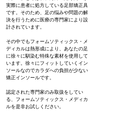
実際に患者に処方している足部矯正具
です。そのため、足の悩みや問題の解
決を行うために医療の専門家により設
計されています。
その中でもフォームソティックス・メ
ディカルは熱形成により、あなたの足
に徐々に馴染む特殊な素材を使用して
います。徐々にフィットしていくイン
ソールなのでカラダへの負担が少ない
矯正インソールです。
認定された専門家のみ取扱をしてい
る、フォームソティックス・メディカ
ルを是非お試しください。