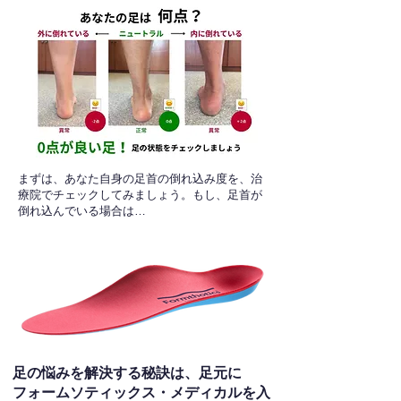
​まずは、あなた自身の足首の倒れ込み度を、治
療院でチェックしてみましょう。もし、足首が
倒れ込んでいる場合は…
足の悩みを解決する秘訣は、足元に
フォームソティックス・メディカルを入