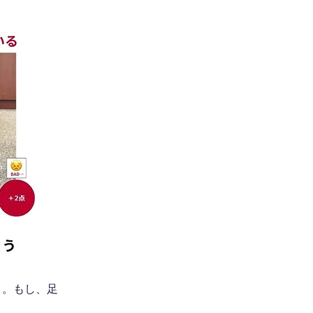
う。もし、足